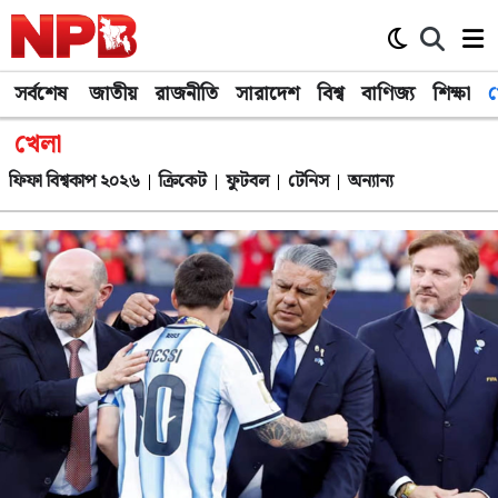
সর্বশেষ
জাতীয়
রাজনীতি
সারাদেশ
বিশ্ব
বাণিজ্য
শিক্ষা
খ
খেলা
ফিফা বিশ্বকাপ ২০২৬
ক্রিকেট
ফুটবল
টেনিস
অন্যান্য