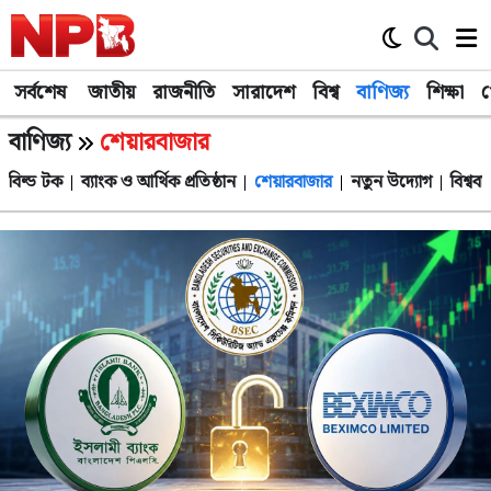
সর্বশেষ
জাতীয়
রাজনীতি
সারাদেশ
বিশ্ব
বাণিজ্য
শিক্ষা
খ
বাণিজ্য
শেয়ারবাজার
বিল্ড টক
ব্যাংক ও আর্থিক প্রতিষ্ঠান
শেয়ারবাজার
নতুন উদ্যোগ
বিশ্ববা