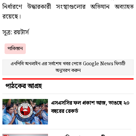
নির্ধারণে উদ্ধারকারী সংস্থাগুলোর অভিযান অব্যাহত
রয়েছে।
সূত্র: রয়টার্স
পাকিস্তান
এনপিবি অনলাইন এর সর্বশেষ খবর পেতে
Google News
ফিডটি
অনুসরণ করুন
পাঠকের আগ্রহ
এসএসসির ফল প্রকাশ আজ, ভাঙছে ২০
বছরের রেকর্ড