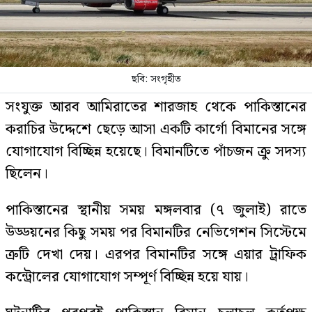
ছবি: সংগৃহীত
সংযুক্ত আরব আমিরাতের শারজাহ থেকে পাকিস্তানের
করাচির উদ্দেশে ছেড়ে আসা একটি কার্গো বিমানের সঙ্গে
যোগাযোগ বিচ্ছিন্ন হয়েছে। বিমানটিতে পাঁচজন ক্রু সদস্য
ছিলেন।
পাকিস্তানের স্থানীয় সময় মঙ্গলবার (৭ জুলাই) রাতে
উড্ডয়নের কিছু সময় পর বিমানটির নেভিগেশন সিস্টেমে
ত্রুটি দেখা দেয়। এরপর বিমানটির সঙ্গে এয়ার ট্রাফিক
কন্ট্রোলের যোগাযোগ সম্পূর্ণ বিচ্ছিন্ন হয়ে যায়।