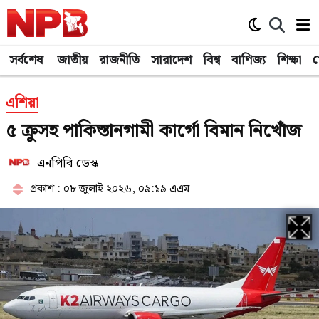
সর্বশেষ
জাতীয়
রাজনীতি
সারাদেশ
বিশ্ব
বাণিজ্য
শিক্ষা
খ
এশিয়া
৫ ক্রুসহ পাকিস্তানগামী কার্গো বিমান নিখোঁজ
এনপিবি ডেস্ক
প্রকাশ : ০৮ জুলাই ২০২৬, ০৯:১৯ এএম