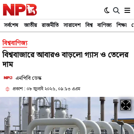
সর্বশেষ
জাতীয়
রাজনীতি
সারাদেশ
বিশ্ব
বাণিজ্য
শিক্ষা
খ
বিশ্ববাণিজ্য
বিশ্ববাজারে আবারও বাড়লো গ্যাস ও তেলের
দাম
এনপিবি ডেস্ক
প্রকাশ : ০৮ জুলাই ২০২৬, ০৯:১৩ এএম