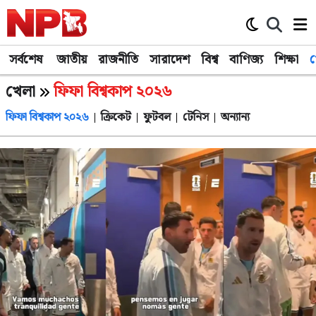
সর্বশেষ
জাতীয়
রাজনীতি
সারাদেশ
বিশ্ব
বাণিজ্য
শিক্ষা
খ
খেলা
ফিফা বিশ্বকাপ ২০২৬
ফিফা বিশ্বকাপ ২০২৬
ক্রিকেট
ফুটবল
টেনিস
অন্যান্য