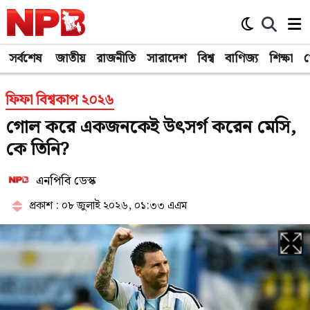
সর্বশেষ
জাতীয়
রাজনীতি
সারাদেশ
বিশ্ব
বাণিজ্য
শিক্ষা
খ
ফিফা বিশ্বকাপ ২০২৬
গোল করে একজনকেই উৎসর্গ করেন মেসি,
কে তিনি?
এনপিবি ডেস্ক
প্রকাশ : ০৮ জুলাই ২০২৬, ০১:৩৩ এএম