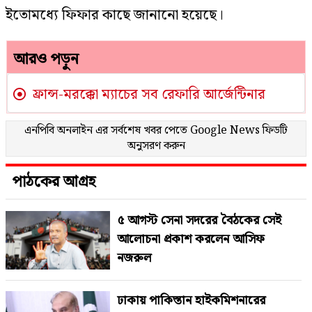
ইতোমধ্যে ফিফার কাছে জানানো হয়েছে।
আরও পড়ুন
ফ্রান্স-মরক্কো ম্যাচের সব রেফারি আর্জেন্টিনার
এনপিবি অনলাইন এর সর্বশেষ খবর পেতে
Google News
ফিডটি
অনুসরণ করুন
পাঠকের আগ্রহ
৫ আগস্ট সেনা সদরের বৈঠকের সেই
আলোচনা প্রকাশ করলেন আসিফ
নজরুল
ঢাকায় পাকিস্তান হাইকমিশনারের