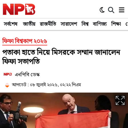
সর্বশেষ
জাতীয়
রাজনীতি
সারাদেশ
বিশ্ব
বাণিজ্য
শিক্ষা
খ
ফিফা বিশ্বকাপ ২০২৬
পতাকা হাতে নিয়ে মিসরকে সম্মান জানালেন
ফিফা সভাপতি
এনপিবি ডেস্ক
আপডেট : ০৮ জুলাই ২০২৬, ০২:২২ পিএম