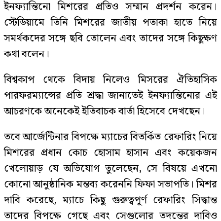
ইনফ্যান্তিনো মিশরের প্রতিও সম্মান প্রদর্শন করেন।
স্টেডিয়ামে তিনি মিশরের জাতীয় পতাকা হাতে নিয়ে
সমর্থকদের সঙ্গে ছবি তোলেন এবং তাদের সঙ্গে কিছুক্ষণ
কথা বলেন।
বিশ্বকাপ থেকে বিদায় নিলেও মিসরের ঐতিহাসিক
পারফরম্যান্সের প্রতি শ্রদ্ধা জানাতেই ইনফ্যান্তিনোর এই
আচরণকে অনেকেই ইতিবাচক বার্তা হিসেবে দেখছেন।
তবে আর্জেন্টিনার বিপক্ষে ম্যাচের বিতর্কিত রেফারিং নিয়ে
মিশরের প্রধান কোচ হোসাম হাসান এবং কয়েকজন
খেলোয়াড় যে অভিযোগ তুলেছেন, সে বিষয়ে এখনো
কোনো আনুষ্ঠানিক মন্তব্য করেননি ফিফা সভাপতি। মিশর
দাবি করেছে, ম্যাচে কিছু গুরুত্বপূর্ণ রেফারিং সিদ্ধান্ত
তাদের বিপক্ষে গেছে এবং সেগুলোর তদন্তের দাবিও