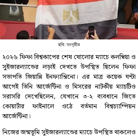
ছবি: সংগৃহীত
২০২৬ ফিফা বিশ্বকাপের শেষ ষোলোর ম্যাচে কলম্বিয়া ও
সুইজারল্যান্ডের লড়াই দেখতে উপস্থিত ছিলেন ফিফা
সভাপতি জিয়ান্নি ইনফ্যান্তিনো। এর মাত্র কয়েক ঘণ্টা
আগেই তিনি আর্জেন্টিনা ও মিসরের নাটকীয় ম্যাচটিও
সরাসরি দেখেছিলেন, যেখানে ৩-২ ব্যবধানে জিতে
কোয়ার্টার ফাইনালে ওঠে বর্তমান বিশ্বচ্যাম্পিয়ন
আর্জেন্টিনা।
নিজের জন্মভূমি সুইজারল্যান্ডের ম্যাচে উপস্থিত থাকলেও