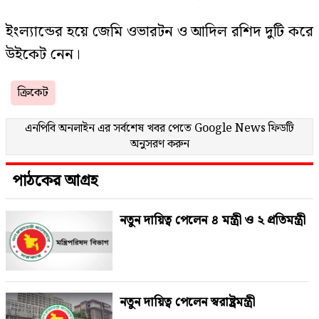
ইংল্যান্ডের হয়ে জেমি ওভারটন ও আদিল রশিদ দুটি করে
উইকেট নেন।
ক্রিকেট
এনপিবি অনলাইন এর সর্বশেষ খবর পেতে
Google News
ফিডটি
অনুসরণ করুন
পাঠকের আগ্রহ
নতুন দায়িত্ব পেলেন ৪ মন্ত্রী ও ২ প্রতিমন্ত্রী
নতুন দায়িত্ব পেলেন স্বরাষ্ট্রমন্ত্রী