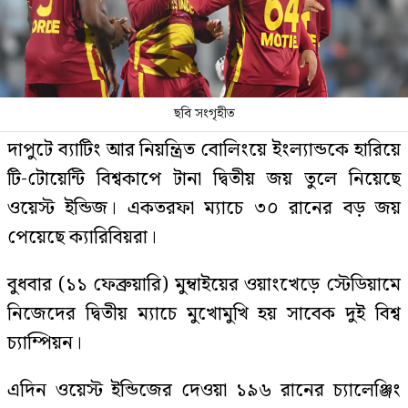
ছবি সংগৃহীত
দাপুটে ব্যাটিং আর নিয়ন্ত্রিত বোলিংয়ে ইংল্যান্ডকে হারিয়ে
টি-টোয়েন্টি বিশ্বকাপে টানা দ্বিতীয় জয় তুলে নিয়েছে
ওয়েস্ট ইন্ডিজ। একতরফা ম্যাচে ৩০ রানের বড় জয়
পেয়েছে ক্যারিবিয়রা।
বুধবার (১১ ফেব্রুয়ারি) মুম্বাইয়ের ওয়াংখেড়ে স্টেডিয়ামে
নিজেদের দ্বিতীয় ম্যাচে মুখোমুখি হয় সাবেক দুই বিশ্ব
চ্যাম্পিয়ন।
এদিন ওয়েস্ট ইন্ডিজের দেওয়া ১৯৬ রানের চ্যালেঞ্জিং