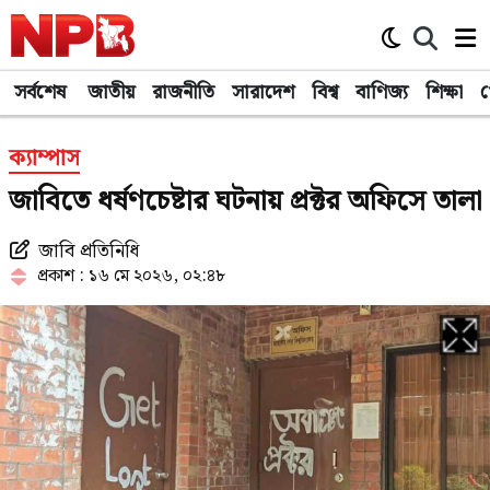
সর্বশেষ
জাতীয়
রাজনীতি
সারাদেশ
বিশ্ব
বাণিজ্য
শিক্ষা
খ
ক্যাম্পাস
জাবিতে ধর্ষণচেষ্টার ঘটনায় প্রক্টর অফিসে তালা
জাবি প্রতিনিধি
প্রকাশ : ১৬ মে ২০২৬, ০২:৪৮