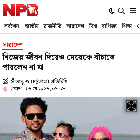
সর্বশেষ
জাতীয়
রাজনীতি
সারাদেশ
বিশ্ব
বাণিজ্য
শিক্ষা
খ
সারাদেশ
নিজের জীবন দিয়েও মেয়েকে বাঁচাতে
পারলেন না মা
সীতাকুণ্ড (চট্টগ্রাম) প্রতিনিধি
প্রকাশ : ১৬ মে ২০২৬, ০৮:০৮