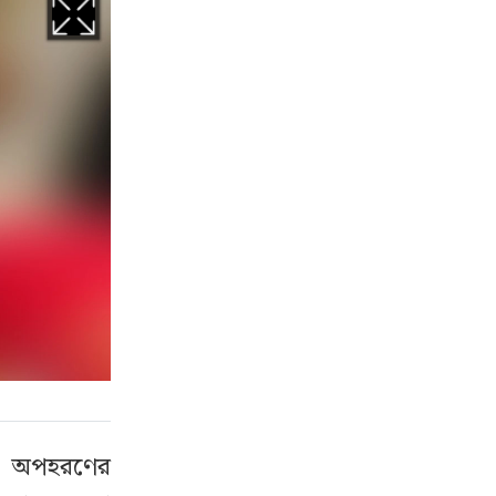
ে অপহরণের