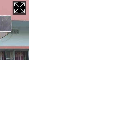
ে অপহরণের