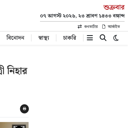
শুক্রবার
০৭ আগস্ট ২০২৬, ২৩ শ্রাবণ ১৪৩৩ বঙ্গাব্দ
কনভার্টার
আর্কাইভ
বিনোদন
স্বাস্থ্য
চাকরি
ী নিহার