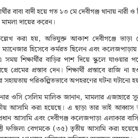
ার্থীর বাবা বাদী হয়ে গত ১৩ মে দেবীগঞ্জ থানায় নারী ও শ
মামলা দায়ের করেন।
ল্লেখ করা হয়, অভিযুক্ত আকাশ দেবীগঞ্জে ভাড়া 
 ম্যানেজার হিসেবে কর্মরত ছিলেন এবং কলেজপাড়ায় ভ
সময় শিক্ষার্থীর বাড়ির পাশ দিয়ে স্কুলে যাওয়ার 
কাছে প্রেমের প্রস্তাব দেন। শিক্ষার্থী প্রস্তাবে রাজি না হওয
সহায়তায় পরিকল্পিতভাবে অপহরণের ঘটনা ঘটানো হয
থানার ওসি সেলিম মালিক জানান, মামলার এজাহারে স
িতীয় আসামি করা হয়েছে। এ ছাড়া তার ভাই আব্ব
ধান আসামি এবং দেবীগঞ্জ কলেজপাড়া এলাকার বাসিন
ত্রী ফজিলা বেগমকে (৩৫) তৃতীয় আসামি করা হয়েছ