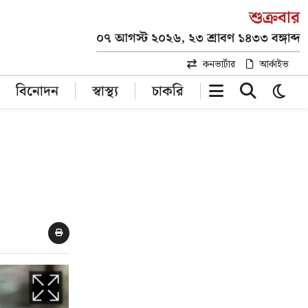
শুক্রবার
০৭ আগস্ট ২০২৬, ২৩ শ্রাবণ ১৪৩৩ বঙ্গাব্দ
কনভার্টার
আর্কাইভ
বিনোদন
স্বাস্থ্য
চাকরি