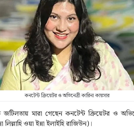
কনটেন্ট ক্রিয়েটর ও অভিনেত্রী কারিনা কায়সার
 জটিলতায় মারা গেছেন কনটেন্ট ক্রিয়েটর ও অভিনেত
না লিল্লাহি ওয়া ইন্না ইলাইহি রাজিউন)।