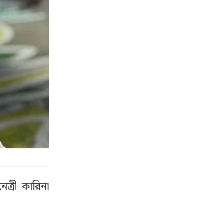
্রী কারিনা