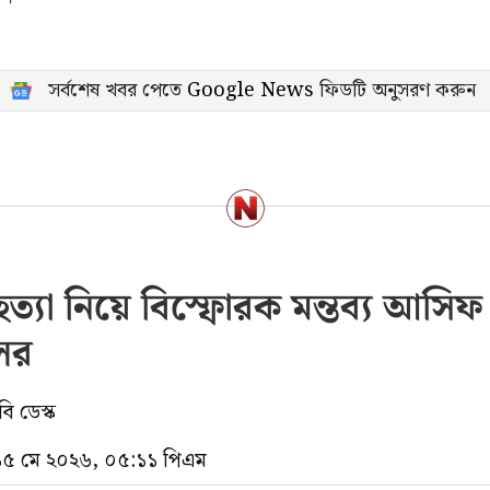
সর্বশেষ খবর পেতে
Google News
ফিডটি অনুসরণ করুন
 হত্যা নিয়ে বিস্ফোরক মন্তব্য আসিফ
ের
ি ডেস্ক
 ১৫ মে ২০২৬, ০৫:১১ পিএম