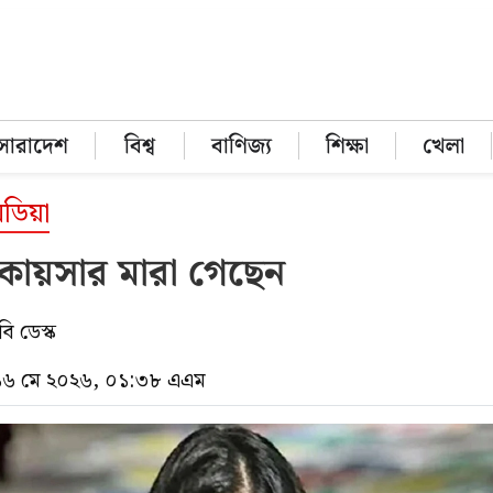
সারাদেশ
বিশ্ব
বাণিজ্য
শিক্ষা
খেলা
িডিয়া
 কায়সার মারা গেছেন
ি ডেস্ক
 ১৬ মে ২০২৬, ০১:৩৮ এএম