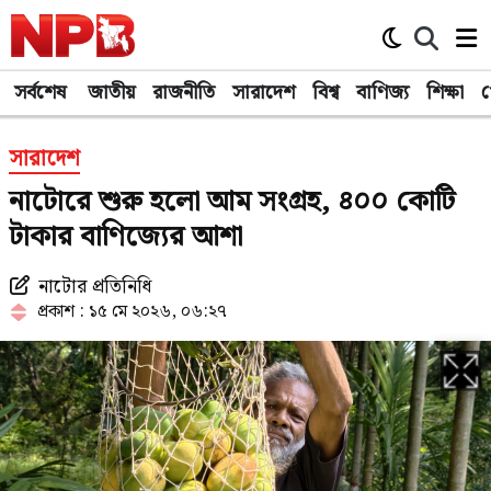
সর্বশেষ
জাতীয়
রাজনীতি
সারাদেশ
বিশ্ব
বাণিজ্য
শিক্ষা
খ
সারাদেশ
নাটোরে শুরু হলো আম সংগ্রহ, ৪০০ কোটি
টাকার বাণিজ্যের আশা
নাটোর প্রতিনিধি
প্রকাশ : ১৫ মে ২০২৬, ০৬:২৭