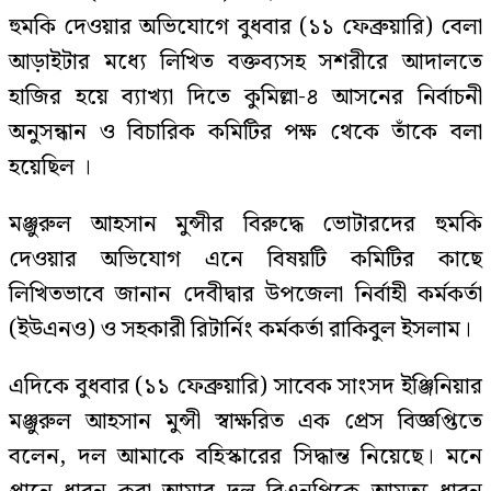
হুমকি দেওয়ার অভিযোগে বুধবার (১১ ফেব্রুয়ারি) বেলা
আড়াইটার মধ্যে লিখিত বক্তব্যসহ সশরীরে আদালতে
হাজির হয়ে ব্যাখ্যা দিতে কুমিল্লা-৪ আসনের নির্বাচনী
অনুসন্ধান ও বিচারিক কমিটির পক্ষ থেকে তাঁকে বলা
হয়েছিল ।
মঞ্জুরুল আহসান মুন্সীর বিরুদ্ধে ভোটারদের হুমকি
দেওয়ার অভিযোগ এনে বিষয়টি কমিটির কাছে
লিখিতভাবে জানান দেবীদ্বার উপজেলা নির্বাহী কর্মকর্তা
(ইউএনও) ও সহকারী রিটার্নিং কর্মকর্তা রাকিবুল ইসলাম।
এদিকে বুধবার (১১ ফেব্রুয়ারি) সাবেক সাংসদ ইঞ্জিনিয়ার
মঞ্জুরুল আহসান মুন্সী স্বাক্ষরিত এক প্রেস বিজ্ঞপ্তিতে
বলেন, দল আমাকে বহিস্কারের সিদ্ধান্ত নিয়েছে। মনে