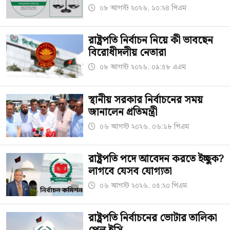
০৮ আগস্ট ২০২৬, ১০:২৪ পিএম
রাষ্ট্রপতি নির্বাচন নিয়ে কী ভাবছেন
বিরোধীদলীয় নেতারা
০৮ আগস্ট ২০২৬, ০৯:৫৮ এএম
স্থানীয় সরকার নির্বাচনের সময়
জানালেন প্রতিমন্ত্রী
০৬ আগস্ট ২০২৬, ০৬:১৮ পিএম
রাষ্ট্রপতি পদে আবেদন করতে ইচ্ছুক?
লাগবে যেসব যোগ্যতা
০৬ আগস্ট ২০২৬, ০৫:২০ পিএম
রাষ্ট্রপতি নির্বাচনের ভোটার তালিকা