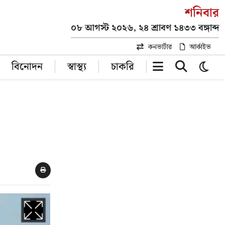
শনিবার
০৮ আগস্ট ২০২৬, ২৪ শ্রাবণ ১৪৩৩ বঙ্গাব্দ
কনভার্টার
আর্কাইভ
বিনোদন
স্বাস্থ্য
চাকরি