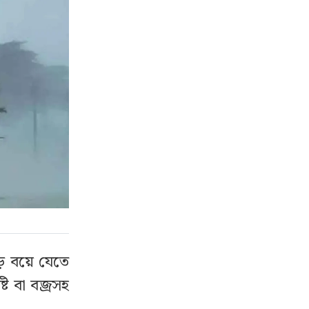
ড় বয়ে যেতে
ি বা বজ্রসহ