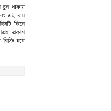
 চুল থাকায়
 এবং এই নাম
হিষটি কিনে
রহ প্রকাশ
বিক্রি হয়ে