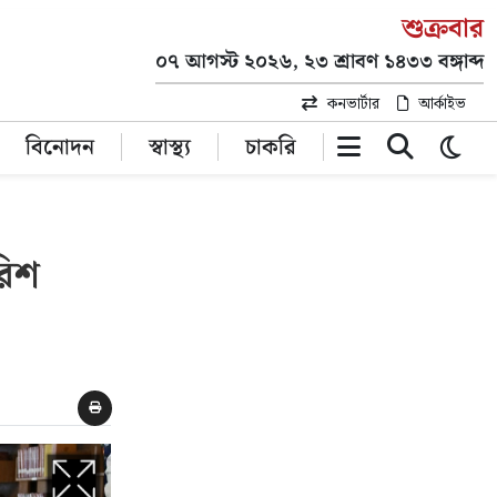
শুক্রবার
০৭ আগস্ট ২০২৬, ২৩ শ্রাবণ ১৪৩৩ বঙ্গাব্দ
কনভার্টার
আর্কাইভ
বিনোদন
স্বাস্থ্য
চাকরি
রিশ