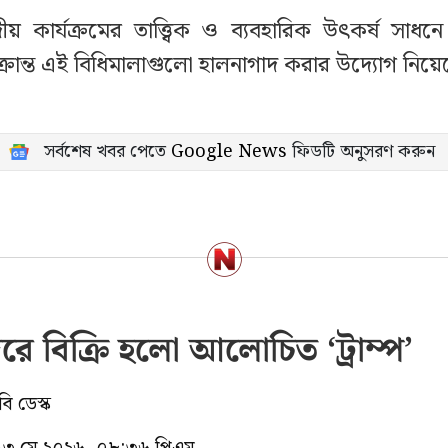
য় কার্যক্রমের তাত্ত্বিক ও ব্যবহারিক উৎকর্ষ সাধনে গ
্রান্ত এই বিধিমালাগুলো হালনাগাদ করার উদ্যোগ নিয়ে
সর্বশেষ খবর পেতে
Google News
ফিডটি অনুসরণ করুন
ে বিক্রি হলো আলোচিত ‘ট্রাম্প’
ি ডেস্ক