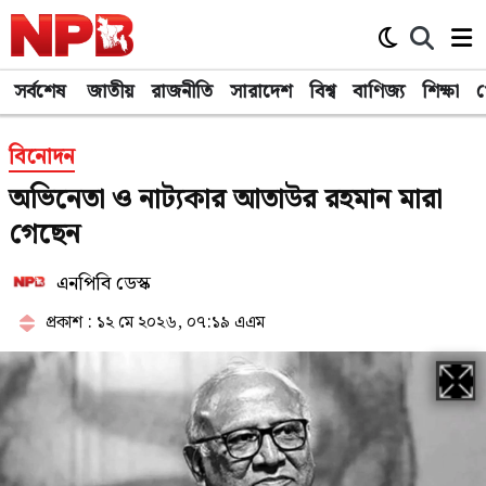
সর্বশেষ
জাতীয়
রাজনীতি
সারাদেশ
বিশ্ব
বাণিজ্য
শিক্ষা
খ
বিনোদন
অভিনেতা ও নাট্যকার আতাউর রহমান মারা
গেছেন
এনপিবি ডেস্ক
প্রকাশ : ১২ মে ২০২৬, ০৭:১৯ এএম