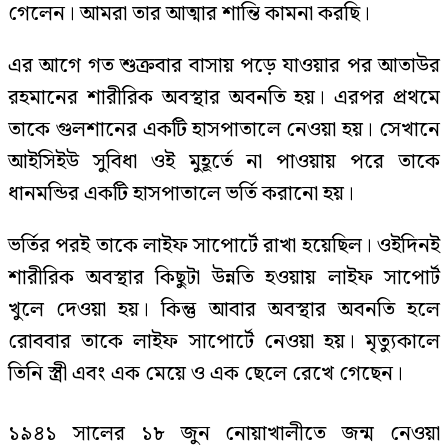
গেলেন। আমরা তার আত্মার শান্তি কামনা করছি।
এর আগে গত শুক্রবার বাসায় পড়ে যাওয়ার পর আতাউর
রহমানের শারীরিক অবস্থার অবনতি হয়। এরপর প্রথমে
তাকে গুলশানের একটি হাসপাতালে নেওয়া হয়। সেখানে
আইসিইউ সুবিধা ওই মুহূর্তে না পাওয়ায় পরে তাকে
ধানমন্ডির একটি হাসপাতালে ভর্তি করানো হয়।
ভর্তির পরই তাকে লাইফ সাপোর্টে রাখা হয়েছিল। ওইদিনই
শারীরিক অবস্থার কিছুটা উন্নতি হওয়ায় লাইফ সাপোর্ট
খুলে দেওয়া হয়। কিন্তু আবার অবস্থার অবনতি হলে
রোববার তাকে লাইফ সাপোর্টে নেওয়া হয়। মৃত্যুকালে
তিনি স্ত্রী এবং এক মেয়ে ও এক ছেলে রেখে গেছেন।
১৯৪১ সালের ১৮ জুন নোয়াখালীতে জন্ম নেওয়া