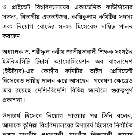
ও প্রাইভেট বিশ্ববিদ্যালয়ের একাডেমিক কাউন্সিলের
সদস্য, বিভাগীয় এডভাইজর, কারিকুলাম কমিটির সদস্য
এবং নিয়োগ বোর্ডের সদস্য হিসেবেও দায়িত্ব পালন
করছেন।
অধ্যাপক ড. শরীফুল করীম জাতীয়তাবাদী শিক্ষক সংগঠন
ইউনিভার্সিটি টিচার্স অ্যাসোসিয়েশন অব বাংলাদেশ
(ইউট্যাব)-এর কেন্দ্রীয় কমিটির ভাইস প্রেসিডেন্ট
হিসেবেও দায়িত্ব পালন করে আসছেন। গবেষণা ক্ষেত্রেও
তার রয়েছে দেশি-বিদেশি বিভিন্ন জার্নালে গুরুত্বপূর্ণ
প্রকাশনা।
উপাচার্য হিসেবে নিয়োগ পাওয়ার পর তিনি বলেন,
আমাকে কুমিল্লা বিশ্ববিদ্যালয়ের উপাচার্য হিসেবে নির্বাচিত