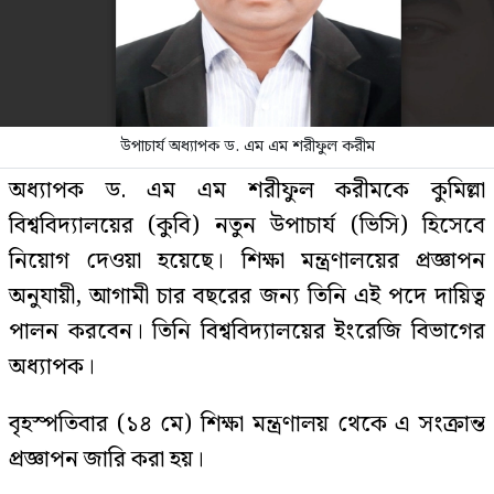
উপাচার্য অধ্যাপক ড. এম এম শরীফুল করীম
অধ্যাপক ড. এম এম শরীফুল করীমকে কুমিল্লা
বিশ্ববিদ্যালয়ের (কুবি) নতুন উপাচার্য (ভিসি) হিসেবে
নিয়োগ দেওয়া হয়েছে। শিক্ষা মন্ত্রণালয়ের প্রজ্ঞাপন
অনুযায়ী, আগামী চার বছরের জন্য তিনি এই পদে দায়িত্ব
পালন করবেন। তিনি বিশ্ববিদ্যালয়ের ইংরেজি বিভাগের
অধ্যাপক।
বৃহস্পতিবার (১৪ মে) শিক্ষা মন্ত্রণালয় থেকে এ সংক্রান্ত
প্রজ্ঞাপন জারি করা হয়।