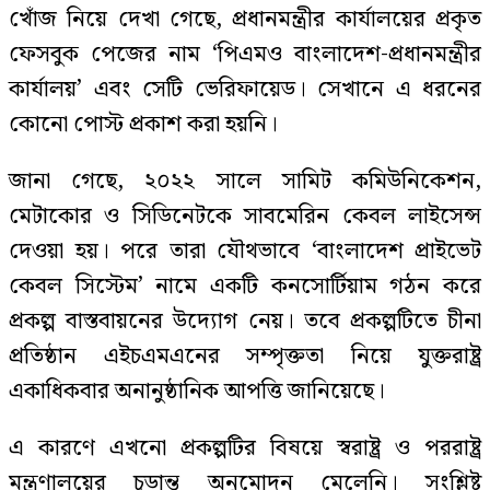
খোঁজ নিয়ে দেখা গেছে, প্রধানমন্ত্রীর কার্যালয়ের প্রকৃত
ফেসবুক পেজের নাম ‘পিএমও বাংলাদেশ-প্রধানমন্ত্রীর
কার্যালয়’ এবং সেটি ভেরিফায়েড। সেখানে এ ধরনের
কোনো পোস্ট প্রকাশ করা হয়নি।
জানা গেছে, ২০২২ সালে সামিট কমিউনিকেশন,
মেটাকোর ও সিডিনেটকে সাবমেরিন কেবল লাইসেন্স
দেওয়া হয়। পরে তারা যৌথভাবে ‘বাংলাদেশ প্রাইভেট
কেবল সিস্টেম’ নামে একটি কনসোর্টিয়াম গঠন করে
প্রকল্প বাস্তবায়নের উদ্যোগ নেয়। তবে প্রকল্পটিতে চীনা
প্রতিষ্ঠান এইচএমএনের সম্পৃক্ততা নিয়ে যুক্তরাষ্ট্র
একাধিকবার অনানুষ্ঠানিক আপত্তি জানিয়েছে।
এ কারণে এখনো প্রকল্পটির বিষয়ে স্বরাষ্ট্র ও পররাষ্ট্র
মন্ত্রণালয়ের চূড়ান্ত অনুমোদন মেলেনি। সংশ্লিষ্ট