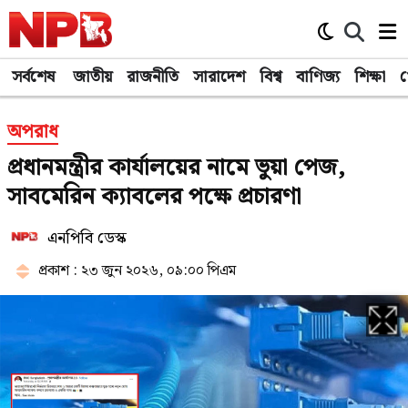
সর্বশেষ
জাতীয়
রাজনীতি
সারাদেশ
বিশ্ব
বাণিজ্য
শিক্ষা
খ
অপরাধ
প্রধানমন্ত্রীর কার্যালয়ের নামে ভুয়া পেজ,
সাবমেরিন ক্যাবলের পক্ষে প্রচারণা
এনপিবি ডেস্ক
প্রকাশ : ২৩ জুন ২০২৬, ০৯:০০ পিএম