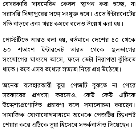
বেসরকারি সাবমেরিন কেবল স্থাপন করা হচ্ছে, যা
সরাসরি সিঙ্গাপুরের সঙ্গে সংযুক্ত হবে। এতে ইন্টারনেটের
গতি বাড়বে এবং খরচ কমবে বলেও উল্লেখ করা হয়।
পোস্টটিতে আরও বলা হয়, বর্তমানে দেশের ৪০ থেকে
৬০ শতাংশ ইন্টারনেট ভারত থেকে স্থলভাগের
সংযোগের মাধ্যমে আসে, ফলে ডেটা নিরাপত্তা ঝুঁকিতে
থাকে। তবে এসব তথ্যের সত্যতা নিয়ে প্রশ্ন উঠেছে।
অনেক ব্যবহারকারী ভুয়া পেজটি বুঝতে না পেরে
সরকারের প্রশংসা করলেও, কেউ কেউ এটিকে
উদ্দেশ্যপ্রণোদিত প্রচারণা বলে সমালোচনা করছেন।
সামাজিক যোগাযোগমাধ্যমে অনেকে পেজটির স্ক্রিনশট
শেয়ার করে এটিকে ভুয়া হিসেবে সতর্কবার্তাও দিয়েছেন।