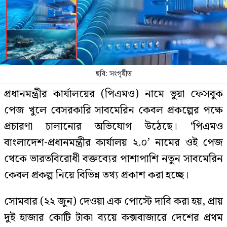
ছবি: সংগৃহীত
প্রধানমন্ত্রীর কার্যালয়ের (পিএমও) নামে ভুয়া ফেসবুক
পেজ খুলে বেসরকারি সাবমেরিন কেবল প্রকল্পের পক্ষে
প্রচারণা চালানোর অভিযোগ উঠেছে। ‘পিএমও
বাংলাদেশ-প্রধানমন্ত্রীর কার্যালয় ২.০’ নামের ওই পেজ
থেকে ভারতবিরোধী বক্তব্যের পাশাপাশি নতুন সাবমেরিন
কেবল প্রকল্প নিয়ে বিভিন্ন তথ্য প্রকাশ করা হচ্ছে।
সোমবার (২২ জুন) দেওয়া এক পোস্টে দাবি করা হয়, প্রায়
দুই হাজার কোটি টাকা ব্যয়ে কক্সবাজারে দেশের প্রথম