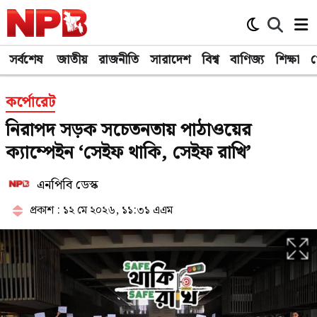
সর্বশেষ
জাতীয়
রাজনীতি
সারাদেশ
বিশ্ব
বাণিজ্য
শিক্ষা
খ
কর্পোরেট
নিরাপদ সড়ক সচেতনতায় পাঠাওয়ের
ক্যাম্পেইন ‘সেইফ থাকি, সেইফ রাখি’
এনপিবি ডেস্ক
প্রকাশ : ১২ মে ২০২৬, ১১:৩১ এএম