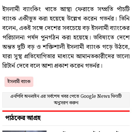
ইসলামী ব্যাংকিং খাতে আস্থা ফেরাতে সম্প্রতি পাঁচটি
ব্যাংক একীভূত করা হয়েছে উল্লেখ করেন গভর্নর। তিনি
বলেন, একই সঙ্গে দেশের সবচেয়ে বড় ইসলামী ব্যাংকের
পরিচালনা পর্ষদ পুনর্গঠন করা হয়েছে। ভবিষ্যতে দেশে
অন্তত দুটি বড় ও শক্তিশালী ইসলামী ব্যাংক গড়ে উঠবে,
যারা সুস্থ প্রতিযোগিতার মাধ্যমে আমানতকারীদের ভালো
রিটার্ন দেবে বলে আশা প্রকাশ করেন গভর্নর।
ইসলামী ব্যাংক
এনপিবি অনলাইন এর সর্বশেষ খবর পেতে
Google News
ফিডটি
অনুসরণ করুন
পাঠকের আগ্রহ