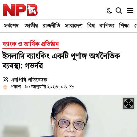
সর্বশেষ
জাতীয়
রাজনীতি
সারাদেশ
বিশ্ব
বাণিজ্য
শিক্ষা
খ
ব্যাংক ও আর্থিক প্রতিষ্ঠান
ইসলামি ব্যাংকিং একটি পূর্ণাঙ্গ অর্থনৈতিক
ব্যবস্থা: গভর্নর
এনপিবি প্রতিবেদক
প্রকাশ : ১০ জানুয়ারি ২০২৬, ০৬:৫৮