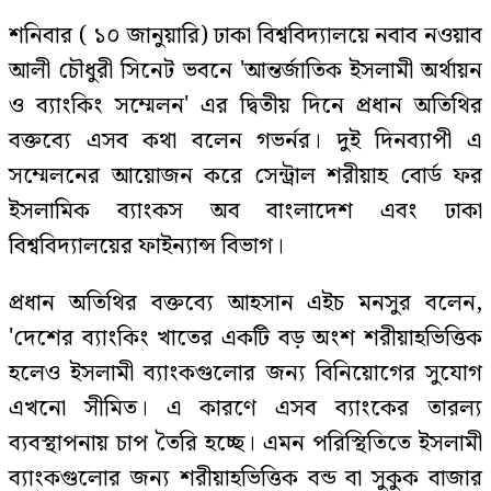
শনিবার ( ১০ জানুয়ারি) ঢাকা বিশ্ববিদ্যালয়ে নবাব নওয়াব
আলী চৌধুরী সিনেট ভবনে 'আন্তর্জাতিক ইসলামী অর্থায়ন
ও ব্যাংকিং সম্মেলন' এর দ্বিতীয় দিনে প্রধান অতিথির
বক্তব্যে এসব কথা বলেন গভর্নর। দুই দিনব্যাপী এ
সম্মেলনের আয়োজন করে সেন্ট্রাল শরীয়াহ বোর্ড ফর
ইসলামিক ব্যাংকস অব বাংলাদেশ এবং ঢাকা
বিশ্ববিদ্যালয়ের ফাইন্যান্স বিভাগ।
প্রধান অতিথির বক্তব্যে আহসান এইচ মনসুর বলেন,
'দেশের ব্যাংকিং খাতের একটি বড় অংশ শরীয়াহভিত্তিক
হলেও ইসলামী ব্যাংকগুলোর জন্য বিনিয়োগের সুযোগ
এখনো সীমিত। এ কারণে এসব ব্যাংকের তারল্য
ব্যবস্থাপনায় চাপ তৈরি হচ্ছে। এমন পরিস্থিতিতে ইসলামী
ব্যাংকগুলোর জন্য শরীয়াহভিত্তিক বন্ড বা সুকুক বাজার