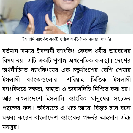
ইসলামি ব্যাংকিং একটি পূর্ণাঙ্গ অর্থনৈতিক ব্যবস্থা: গভর্নর
বর্তমান সময়ে ইসলামী ব্যাংকিং কেবল ধর্মীয় আবেগের
বিষয় নয়। এটি একটি পূর্ণাঙ্গ অর্থনৈতিক ব্যবস্থা। দেশের
অর্থনীতিতে ব্যাংকিংয়ের এক চতুর্থাংশের বেশি শেয়ার
ইসলামী ব্যাংকগুলোর। শরিয়াহ ভিত্তিক ইসলামী
ব্যাংকিংয়ে দক্ষতা, স্বচ্ছতা ও জবাবদিহি নিশ্চিত করা হয়।
আর বাংলাদেশে ইসলামি ব্যাংকিং মানুষের সচেতন
পছন্দের ফল। ভবিষ্যতে এ খাত আরো বিস্তৃত হবে বলে
মন্তব্য করেন বাংলাদেশ ব্যাংকের গভর্নর আহসান এইচ
মনসুর।