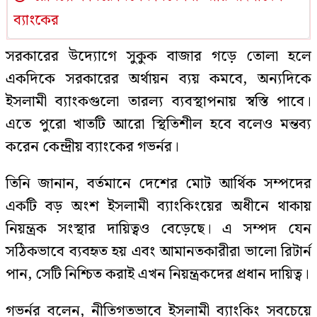
ব্যাংকের
সরকারের উদ্যোগে সুকুক বাজার গড়ে তোলা হলে
একদিকে সরকারের অর্থায়ন ব্যয় কমবে, অন্যদিকে
ইসলামী ব্যাংকগুলো তারল্য ব্যবস্থাপনায় স্বস্তি পাবে।
এতে পুরো খাতটি আরো স্থিতিশীল হবে বলেও মন্তব্য
করেন কেন্দ্রীয় ব্যাংকের গভর্নর।
তিনি জানান, বর্তমানে দেশের মোট আর্থিক সম্পদের
একটি বড় অংশ ইসলামী ব্যাংকিংয়ের অধীনে থাকায়
নিয়ন্ত্রক সংস্থার দায়িত্বও বেড়েছে। এ সম্পদ যেন
সঠিকভাবে ব্যবহৃত হয় এবং আমানতকারীরা ভালো রিটার্ন
পান, সেটি নিশ্চিত করাই এখন নিয়ন্ত্রকদের প্রধান দায়িত্ব।
গভর্নর বলেন, নীতিগতভাবে ইসলামী ব্যাংকিং সবচেয়ে