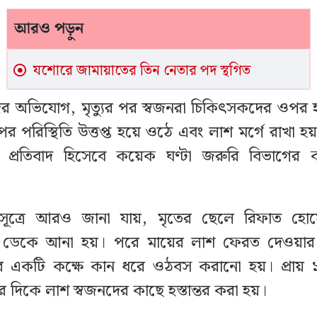
আরও পড়ুন
যশোরে জামায়াতের তিন নেতার পদ স্থগিত
 অভিযোগ, মৃত্যুর পর স্বজনরা চিকিৎসকদের ওপর হা
 পরিস্থিতি উত্তপ্ত হয়ে ওঠে এবং লাশ মর্গে রাখা হয়
প্রতিবাদ হিসেবে কয়েক ঘণ্টা জরুরি বিভাগের কার
 সূত্রে আরও জানা যায়, মৃতের ছেলে রিফাত হো
 ডেকে আনা হয়। পরে মায়ের লাশ ফেরত দেওয়ার 
র একটি কক্ষে কান ধরে ওঠবস করানো হয়। প্রায় ১
 দিকে লাশ স্বজনদের কাছে হস্তান্তর করা হয়।