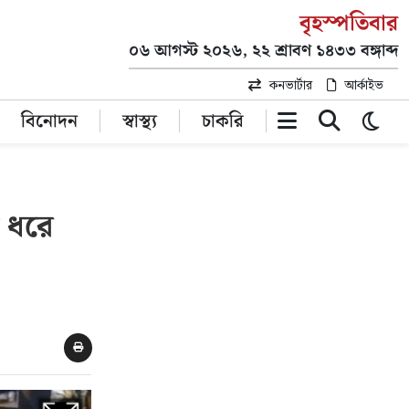
বৃহস্পতিবার
০৬ আগস্ট ২০২৬, ২২ শ্রাবণ ১৪৩৩ বঙ্গাব্দ
কনভার্টার
আর্কাইভ
বিনোদন
স্বাস্থ্য
চাকরি
 ধরে