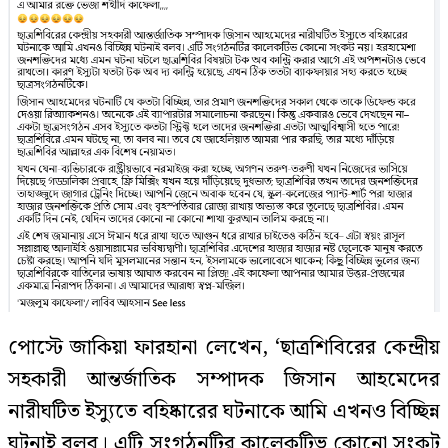
পোস্টে জাকিয়া ফারহানা লেখেন, ‘ছাত্রশিবিরের কেন্দ্রীয়
সহকারী আন্তর্জাতিক সম্পাদক জিসান আহমেদের
নারীঘটিত ইস্যুতে বহিষ্কারের ঘটনাকে আমি এখনও বিচ্ছিন্ন
ঘটনাই বলব। এটি সংগঠনটির কালেকটিভ কোনো সংকট