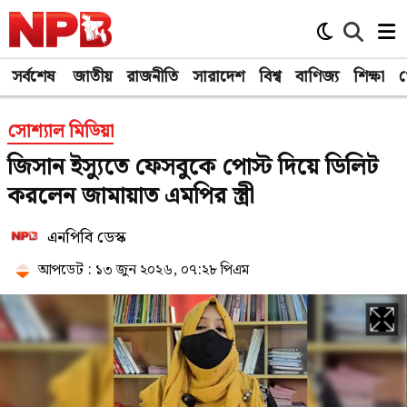
সর্বশেষ
জাতীয়
রাজনীতি
সারাদেশ
বিশ্ব
বাণিজ্য
শিক্ষা
খ
সোশ্যাল মিডিয়া
জিসান ইস্যুতে ফেসবুকে পোস্ট দিয়ে ডিলিট
করলেন জামায়াত এমপির স্ত্রী
এনপিবি ডেস্ক
আপডেট : ১৩ জুন ২০২৬, ০৭:২৮ পিএম