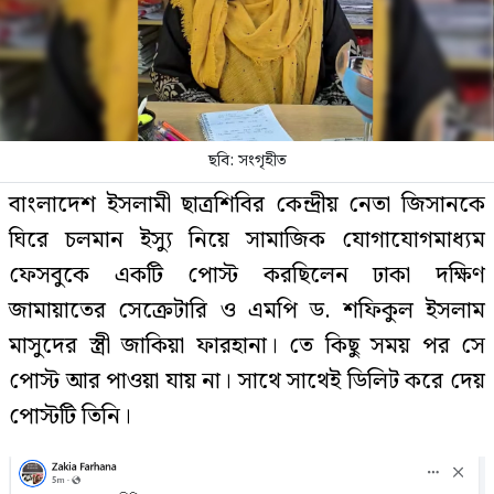
ছবি: সংগৃহীত
বাংলাদেশ ইসলামী ছাত্রশিবির কেন্দ্রীয় নেতা জিসানকে
ঘিরে চলমান ইস্যু নিয়ে সামাজিক যোগাযোগমাধ্যম
ফেসবুকে একটি পোস্ট করছিলেন ঢাকা দক্ষিণ
জামায়াতের সেক্রেটারি ও এমপি ড. শফিকুল ইসলাম
মাসুদের স্ত্রী জাকিয়া ফারহানা। তে কিছু সময় পর সে
পোস্ট আর পাওয়া যায় না। সাথে সাথেই ডিলিট করে দেয়
পোস্টটি তিনি।