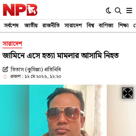
সর্বশেষ
জাতীয়
রাজনীতি
সারাদেশ
বিশ্ব
বাণিজ্য
শিক্ষা
খ
সারাদেশ
জামিনে এসে হত্যা মামলার আসামি নিহত
তিতাস (কুমিল্লা) প্রতিনিধি
প্রকাশ : ১২ মে ২০২৬, ১২:২০