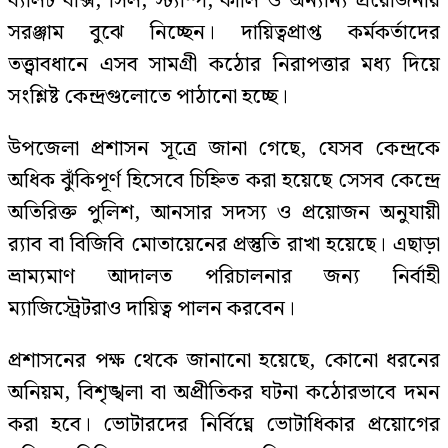
ব্যালট বাক্স, সিল, স্ট্যাম্প, কালি ও অন্যান্য প্রয়োজনীয়
সরঞ্জাম বুঝে নিচ্ছেন। দায়িত্বপ্রাপ্ত কর্মকর্তাদের
তত্ত্বাবধানে এসব সামগ্রী কঠোর নিরাপত্তার মধ্য দিয়ে
সংশ্লিষ্ট কেন্দ্রগুলোতে পাঠানো হচ্ছে।
উপজেলা প্রশাসন সূত্রে জানা গেছে, যেসব কেন্দ্রকে
অধিক ঝুঁকিপূর্ণ হিসেবে চিহ্নিত করা হয়েছে সেসব কেন্দ্রে
অতিরিক্ত পুলিশ, আনসার সদস্য ও প্রয়োজন অনুযায়ী
র‌্যাব বা বিজিবি মোতায়েনের প্রস্তুতি রাখা হয়েছে। এছাড়া
ভ্রাম্যমাণ আদালত পরিচালনার জন্য নির্বাহী
ম্যাজিস্ট্রেটরাও দায়িত্ব পালন করবেন।
প্রশাসনের পক্ষ থেকে জানানো হয়েছে, কোনো ধরনের
অনিয়ম, বিশৃঙ্খলা বা অপ্রীতিকর ঘটনা কঠোরভাবে দমন
করা হবে। ভোটারদের নির্বিঘ্নে ভোটাধিকার প্রয়োগের