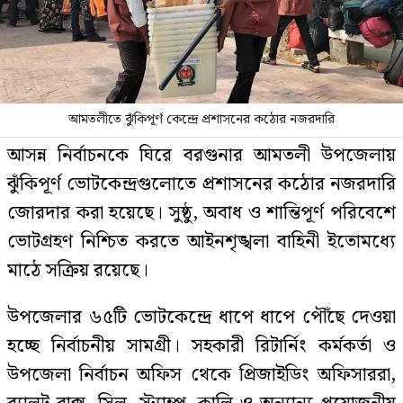
আমতলীতে ঝুঁকিপূর্ণ কেন্দ্রে প্রশাসনের কঠোর নজরদারি
আসন্ন নির্বাচনকে ঘিরে বরগুনার আমতলী উপজেলায়
ঝুঁকিপূর্ণ ভোটকেন্দ্রগুলোতে প্রশাসনের কঠোর নজরদারি
জোরদার করা হয়েছে। সুষ্ঠু, অবাধ ও শান্তিপূর্ণ পরিবেশে
ভোটগ্রহণ নিশ্চিত করতে আইনশৃঙ্খলা বাহিনী ইতোমধ্যে
মাঠে সক্রিয় রয়েছে।
উপজেলার ৬৫টি ভোটকেন্দ্রে ধাপে ধাপে পৌঁছে দেওয়া
হচ্ছে নির্বাচনীয় সামগ্রী। সহকারী রিটার্নিং কর্মকর্তা ও
উপজেলা নির্বাচন অফিস থেকে প্রিজাইডিং অফিসাররা,