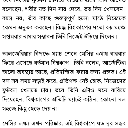
তবে নিজের ফুটবল চালিয়ে যাওয়ার প্রশ্নে তিনি আগেও
বলেছেন, শরীর যত দিন সায় দেবে, তত দিন খেলবেন।
বয়স নয়, তাঁর কাছে গুরুত্বপূর্ণ হলো মাঠে নিজেকে
কেমন অনুভব করছেন। কিন্তু বিশ্বকাপের মতো বড় মঞ্চে
সপ্তমবার নামার সম্ভাবনা তিনি নিজেই উড়িয়ে দিলেন।
আলজেরিয়ার বিপক্ষে ম্যাচ শেষে মেসির কথায় বারবার
ফিরে এসেছে বর্তমান বিশ্বকাপ। তিনি বলেন, আর্জেন্টিনা
ভালো অবস্থায় আছে, প্রতিদ্বন্দ্বিতা করার জন্য প্রস্তুত। এই
দল সব সময় লড়াই করে, প্রতিপক্ষ যেই হোক, নিজেদের
ফুটবল খেলতে চায়। তবে তিনি এটাও মনে করিয়ে
দিয়েছেন, বিশ্বকাপের প্রতিটি ম্যাচই কঠিন, কোনো দল
সহজে কিছু ছেড়ে দেয় না।
মেসির লক্ষ্য এখন পরিষ্কার, এই বিশ্বকাপে যত দূর সম্ভব