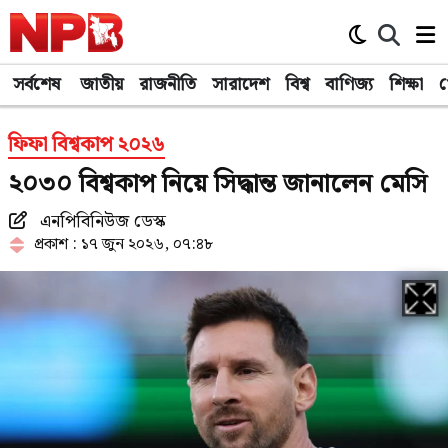
সর্বশেষ
জাতীয়
রাজনীতি
সারাদেশ
বিশ্ব
বাণিজ্য
শিক্ষা
খ
ফিফা বিশ্বকাপ ২০২৬
২০৩০ বিশ্বকাপ নিয়ে সিদ্ধান্ত জানালেন মেসি
এনপিবিনিউজ ডেস্ক
প্রকাশ : ১৭ জুন ২০২৬, ০৭:৪৮