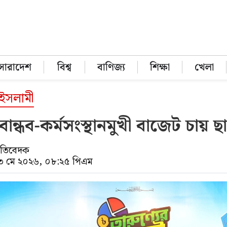
সারাদেশ
বিশ্ব
বাণিজ্য
শিক্ষা
খেলা
 ইসলামী
বান্ধব-কর্মসংস্থানমুখী বাজেট চায় ছা
্রতিবেদক
১৩ মে ২০২৬, ০৮:২৫ পিএম