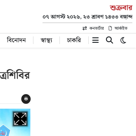
শুক্রবার
০৭ আগস্ট ২০২৬, ২৩ শ্রাবণ ১৪৩৩ বঙ্গাব্দ
কনভার্টার
আর্কাইভ
বিনোদন
স্বাস্থ্য
চাকরি
ত্রশিবির