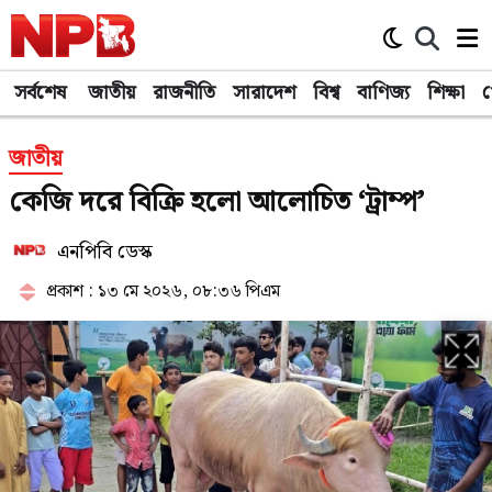
সর্বশেষ
জাতীয়
রাজনীতি
সারাদেশ
বিশ্ব
বাণিজ্য
শিক্ষা
খ
জাতীয়
কেজি দরে বিক্রি হলো আলোচিত ‘ট্রাম্প’
এনপিবি ডেস্ক
প্রকাশ : ১৩ মে ২০২৬, ০৮:৩৬ পিএম