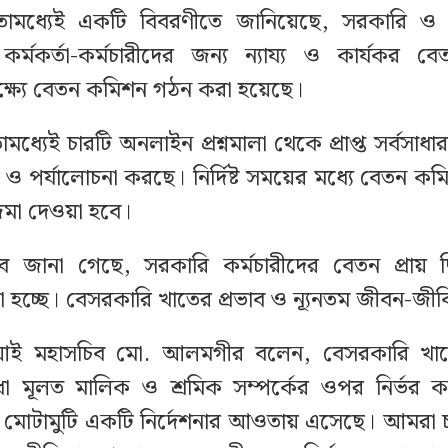
মধ্যেই একটি বিবরণীতে জানিয়েছে, সরকারি ও স্ব
ের কর্মকর্তা-কর্মচারীদের জন্য ন্যায্য ও কার্যকর 
ক্ষ্যে বেতন কমিশন গঠন করা হয়েছে।
ধ্যেই চারটি অনলাইন প্রশ্নমালা থেকে প্রাপ্ত সর্বসাধ
 ও পর্যালোচনা করছে। নির্দিষ্ট সময়ের মধ্যে বেতন কমি
জমা দেওয়া হবে।
বে জানা গেছে, সরকারি কর্মচারীদের বেতন প্রায় দ্বি
া হচ্ছে। বেসরকারি খাতের প্রভাব ও ন্যূনতম জীবন-জীব
আই মহাসচিব মো. আলমগীর বলেন, বেসরকারি খা
িধা মূলত মালিক ও শ্রমিক সম্পর্কের ওপর নির্ভর
 মোটামুটি একটি নির্দেশনার আওতায় এসেছে। আমরা চ