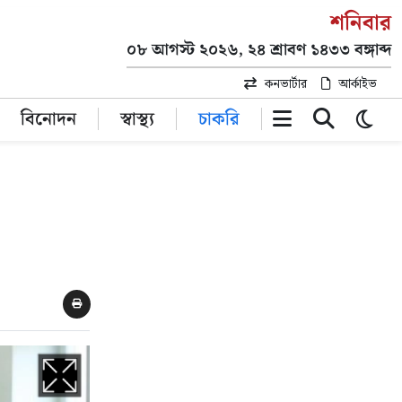
শনিবার
০৮ আগস্ট ২০২৬, ২৪ শ্রাবণ ১৪৩৩ বঙ্গাব্দ
কনভার্টার
আর্কাইভ
বিনোদন
স্বাস্থ্য
চাকরি