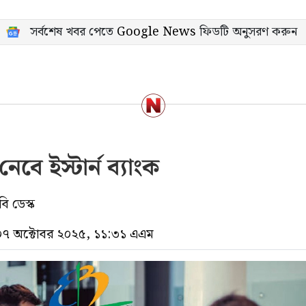
সর্বশেষ খবর পেতে
Google News
ফিডটি অনুসরণ করুন
বে ইস্টার্ন ব্যাংক
ি ডেস্ক
 ০৭ অক্টোবর ২০২৫, ১১:৩১ এএম