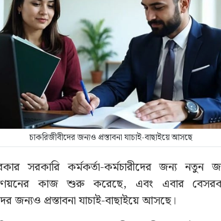
চাকরিজীবীদের জন্যও প্রস্তাবনা যাচাই-বাছাইয়ে আসছে
ী সরকার সরকারি কর্মকর্তা-কর্মচারীদের জন্য নতুন
্রণয়নের কাজ শুরু করেছে, এবং এবার বেসরক
ের জন্যও প্রস্তাবনা যাচাই-বাছাইয়ে আসছে।