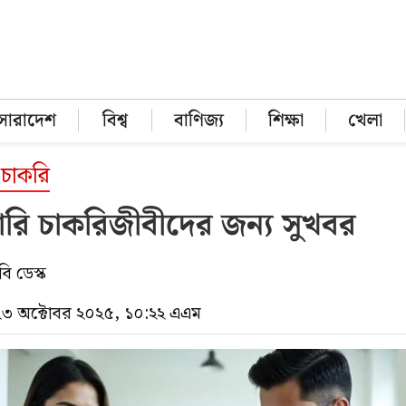
সারাদেশ
বিশ্ব
বাণিজ্য
শিক্ষা
খেলা
চাকরি
রি চাকরিজীবীদের জন্য সুখবর
ি ডেস্ক
 ২৩ অক্টোবর ২০২৫, ১০:২২ এএম