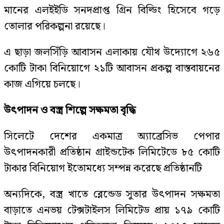
মানের এলইইডি সনদপ্রাপ্ত গ্রিন বিল্ডিং হিসেবে গড়ে
তোলার পরিকল্পনা রয়েছে।
এ ছাড়া জলসিঁড়ি আবাসন এলাকায় যৌথ উদ্যোগে ২৬৫
কোটি টাকা বিনিয়োগে ২১টি আবাসন প্রকল্প বাস্তবায়নের
কাজ এগিয়ে চলছে।
উৎপাদন ও বস্ত্র শিল্পে সক্ষমতা বৃদ্ধি
সিলেটে দেশের একমাত্র অ্যাব্রেসিভ পেপার
উৎপাদনকারী প্রতিষ্ঠান গ্রাইন্ডটেক লিমিটেডে ৮৫ কোটি
টাকার বিনিয়োগ ইতোমধ্যে সম্পন্ন করেছে প্রতিষ্ঠানটি
অন্যদিকে, বস্ত্র খাতে ব্লেন্ডেড সুতার উৎপাদন সক্ষমতা
বাড়াতে এনভয় টেক্সটাইলস লিমিটেড প্রায় ১৭৯ কোটি