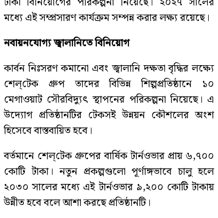
টাকা বিনিয়োগের পরিকল্পনা নিয়েছে। ২০২৭ সালের
মধ্যে এই সম্প্রসারণ কার্যক্রম সম্পন্ন করার লক্ষ্য রয়েছে।
নবায়নযোগ্য জ্বালানিতে বিনিয়োগ
কার্বন নিঃসরণ কমানো এবং জ্বালানি দক্ষতা বৃদ্ধির লক্ষ্যে
শেল্‌টেক গ্রুপ তাদের বিভিন্ন শিল্পপ্রতিষ্ঠানে ১০
মেগাওয়াট সৌরবিদ্যুৎ স্থাপনের পরিকল্পনা নিয়েছে। এ
উদ্যোগ প্রতিষ্ঠানটির টেকসই উন্নয়ন কৌশলের অংশ
হিসেবে বাস্তবায়িত হবে।
বর্তমানে শেল্‌টেক গ্রুপের বার্ষিক টার্নওভার প্রায় ৬,৭০০
কোটি টাকা। নতুন প্রকল্পগুলো পূর্ণাঙ্গভাবে চালু হলে
২০৩০ সালের মধ্যে এই টার্নওভার ৯,২০০ কোটি টাকায়
উন্নীত হবে বলে আশা করছে প্রতিষ্ঠানটি।