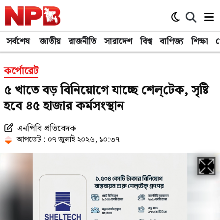
সর্বশেষ
জাতীয়
রাজনীতি
সারাদেশ
বিশ্ব
বাণিজ্য
শিক্ষা
খ
কর্পোরেট
৫ খাতে বড় বিনিয়োগে যাচ্ছে শেল্‌টেক, সৃষ্টি
হবে ৪৫ হাজার কর্মসংস্থান
এনপিবি প্রতিবেদক
আপডেট : ০৭ জুলাই ২০২৬, ১০:৩৭