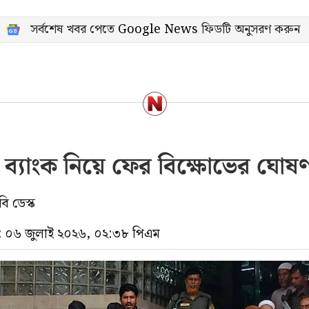
সর্বশেষ খবর পেতে
Google News
ফিডটি অনুসরণ করুন
 ব্যাংক নিয়ে ফের বিক্ষোভের ঘোষ
ি ডেস্ক
 ০৬ জুলাই ২০২৬, ০২:৩৮ পিএম