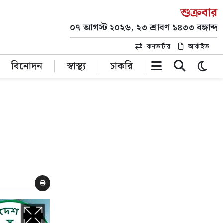
শুক্রবার
০৭ আগস্ট ২০২৬, ২৩ শ্রাবণ ১৪৩৩ বঙ্গাব্দ
কনভার্টার
আর্কাইভ
বিনোদন
স্বাস্থ্য
চাকরি