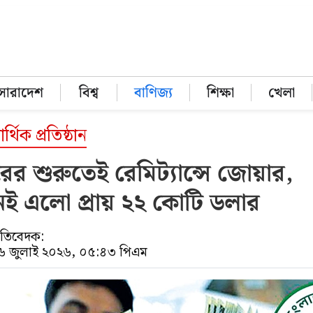
সারাদেশ
বিশ্ব
বাণিজ্য
শিক্ষা
খেলা
্থিক প্রতিষ্ঠান
ের শুরুতেই রেমিট্যান্সে জোয়ার,
ই এলো প্রায় ২২ কোটি ডলার
রতিবেদক:
০৬ জুলাই ২০২৬, ০৫:৪৩ পিএম