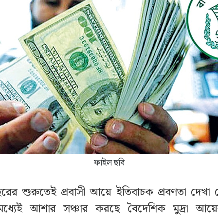
ফাইল ছবি
ছরের শুরুতেই প্রবাসী আয়ে ইতিবাচক প্রবণতা দেখা গ
 মধ্যেই আশার সঞ্চার করছে বৈদেশিক মুদ্রা আ