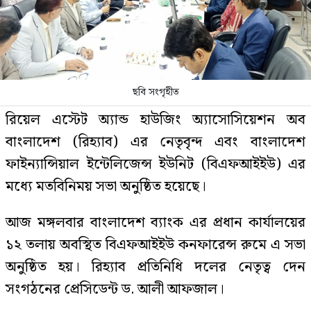
ছবি সংগৃহীত
রিয়েল এস্টেট অ্যান্ড হাউজিং অ্যাসোসিয়েশন অব
বাংলাদেশ (রিহ্যাব) এর নেতৃবৃন্দ এবং বাংলাদেশ
ফাইন্যান্সিয়াল ইন্টেলিজেন্স ইউনিট (বিএফআইইউ) এর
মধ্যে মতবিনিময় সভা অনুষ্ঠিত হয়েছে।
আজ মঙ্গলবার বাংলাদেশ ব্যাংক এর প্রধান কার্যালয়ের
১২ তলায় অবস্থিত বিএফআইইউ কনফারেন্স রুমে এ সভা
অনুষ্ঠিত হয়। রিহ্যাব প্রতিনিধি দলের নেতৃত্ব দেন
সংগঠনের প্রেসিডেন্ট ড. আলী আফজাল।