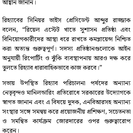
আহ্বান জানান।
রিহ্যাবের সিনিয়র ভাইস প্রেসিডেন্ট আব্দুর রাজ্জাক
বলেন, “রিয়েল এস্টেট খাতে সুশাসন প্রতিষ্ঠা এবং
বিনিয়োগকারীদের আস্থা ধরে রাখতে কমপ্লায়েন্স নিশ্চিত
করা অত্যন্ত গুরুত্বপূর্ণ। সদস্য প্রতিষ্ঠানগুলোকে আইন
অনুযায়ী রিপোর্টিং ও ঝুঁকি ব্যবস্থাপনায় আরও দক্ষ করে
তুলতে রিহ্যাব ধারাবাহিকভাবে কাজ করবে।”
সভায় উপস্থিত রিহ্যাব পরিচালনা পর্ষদের অন্যান্য
নেতৃবৃন্দও মানিলন্ডারিং প্রতিরোধে সরকারের উদ্যোগকে
স্বাগত জানান এবং এ বিষয়ে দুদক, এনবিআরসহ অন্যান্য
সংস্থার সঙ্গে সমন্বয় করে প্রয়োজনীয় প্রশিক্ষণ, সচেতনতা
ও সমন্বিত কার্যক্রম জোরদারের ওপর গুরুত্বারোপ
করেন।