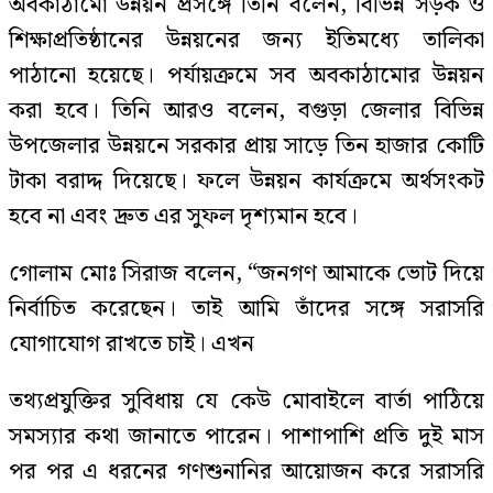
অবকাঠামো উন্নয়ন প্রসঙ্গে তিনি বলেন, বিভিন্ন সড়ক ও
শিক্ষাপ্রতিষ্ঠানের উন্নয়নের জন্য ইতিমধ্যে তালিকা
পাঠানো হয়েছে। পর্যায়ক্রমে সব অবকাঠামোর উন্নয়ন
করা হবে। তিনি আরও বলেন, বগুড়া জেলার বিভিন্ন
উপজেলার উন্নয়নে সরকার প্রায় সাড়ে তিন হাজার কোটি
টাকা বরাদ্দ দিয়েছে। ফলে উন্নয়ন কার্যক্রমে অর্থসংকট
হবে না এবং দ্রুত এর সুফল দৃশ্যমান হবে।
গোলাম মোঃ সিরাজ বলেন, “জনগণ আমাকে ভোট দিয়ে
নির্বাচিত করেছেন। তাই আমি তাঁদের সঙ্গে সরাসরি
যোগাযোগ রাখতে চাই। এখন
তথ্যপ্রযুক্তির সুবিধায় যে কেউ মোবাইলে বার্তা পাঠিয়ে
সমস্যার কথা জানাতে পারেন। পাশাপাশি প্রতি দুই মাস
পর পর এ ধরনের গণশুনানির আয়োজন করে সরাসরি