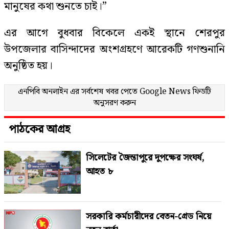
মানুষের কথা শুনতে চাই।”
এর আগে বুধবার বিকেলে একই স্থানে শেরপুর
উপজেলার বাসিন্দাদের অংশগ্রহণে আরেকটি গণশুনানি
অনুষ্ঠিত হয়।
এনপিবি অনলাইন এর সর্বশেষ খবর পেতে
Google News
ফিডটি
অনুসরণ করুন
পাঠকের আগ্রহ
সিলেটের জৈন্তাপুরে দুপক্ষের সংঘর্ষ,
আহত ৮
সরকারি কর্মচারীদের বেতন-গ্রেড নিয়ে