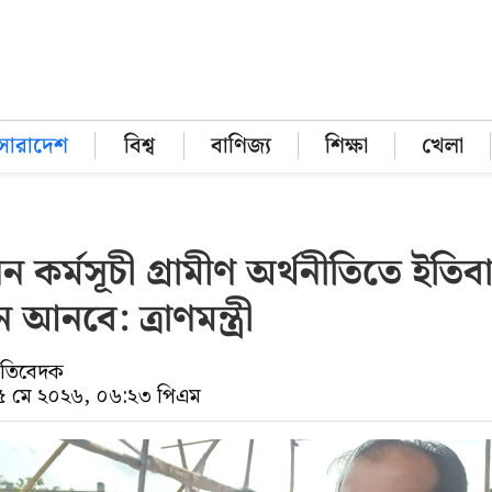
সারাদেশ
বিশ্ব
বাণিজ্য
শিক্ষা
খেলা
 কর্মসূচী গ্রামীণ অর্থনীতিতে ইতি
ন আনবে: ত্রাণমন্ত্রী
্রতিবেদক
১৫ মে ২০২৬, ০৬:২৩ পিএম