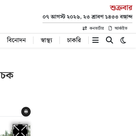
শুক্রবার
০৭ আগস্ট ২০২৬, ২৩ শ্রাবণ ১৪৩৩ বঙ্গাব্দ
কনভার্টার
আর্কাইভ
বিনোদন
স্বাস্থ্য
চাকরি
বাচক