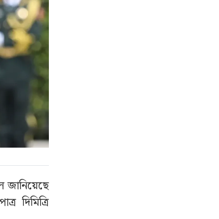
বলে জানিয়েছে
্র দিমিত্রি