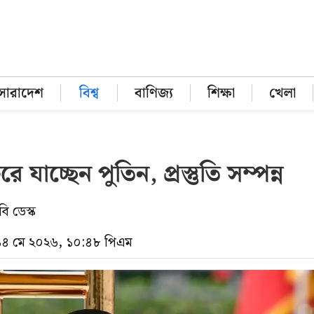
সারাদেশ
বিশ্ব
বাণিজ্য
শিক্ষা
খেলা
 যাচ্ছেন পুতিন, প্রস্তুতি সম্পন্ন
ি ডেস্ক
 ১৪ মে ২০২৬, ১০:৪৮ পিএম