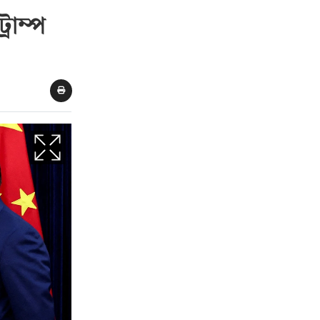
্রাম্প