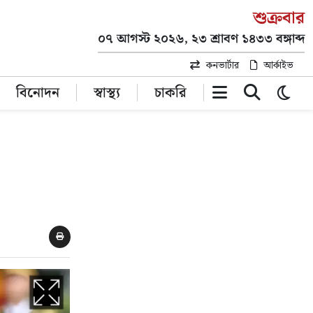
শুক্রবার
০৭ আগস্ট ২০২৬, ২৩ শ্রাবণ ১৪৩৩ বঙ্গাব্দ
কনভার্টার
আর্কাইভ
বিনোদন
স্বাস্থ্য
চাকরি