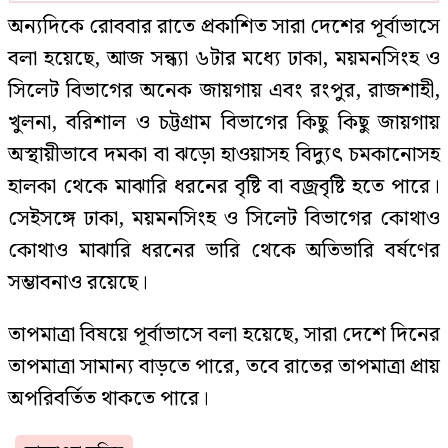
অন্যদিকে রোববার রাতে প্রকাশিত সারা দেশের পূর্বাভাসে
বলা হয়েছে, আজ সন্ধ্যা ৬টার মধ্যে ঢাকা, ময়মনসিংহ ও
সিলেট বিভাগের অনেক জায়গায় এবং রংপুর, রাজশাহী,
খুলনা, বরিশাল ও চট্টগ্রাম বিভাগের কিছু কিছু জায়গায়
অস্থায়ীভাবে দমকা বা ঝড়ো হাওয়াসহ বিদ্যুৎ চমকানোসহ
হালকা থেকে মাঝারি ধরনের বৃষ্টি বা বজ্রবৃষ্টি হতে পারে।
সেইসঙ্গে ঢাকা, ময়মনসিংহ ও সিলেট বিভাগের কোথাও
কোথাও মাঝারি ধরনের ভারি থেকে অতিভারি বর্ষণের
সম্ভাবনাও রয়েছে।
তাপমাত্রা বিষয়ে পূর্বাভাসে বলা হয়েছে, সারা দেশে দিনের
তাপমাত্রা সামান্য বাড়তে পারে, তবে রাতের তাপমাত্রা প্রায়
অপরিবর্তিত থাকতে পারে।