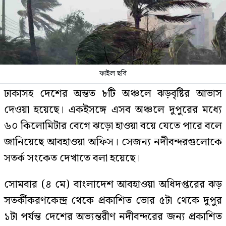
ফাইল ছবি
ঢাকাসহ দেশের অন্তত ৮টি অঞ্চলে ঝড়বৃষ্টির আভাস
দেওয়া হয়েছে। একইসঙ্গে এসব অঞ্চলে দুপুরের মধ্যে
৬০ কিলোমিটার বেগে ঝড়ো হাওয়া বয়ে যেতে পারে বলে
জানিয়েছে আবহাওয়া অফিস। সেজন্য নদীবন্দরগুলোকে
সতর্ক সংকেত দেখাতে বলা হয়েছে।
সোমবার (৪ মে) বাংলাদেশ আবহাওয়া অধিদপ্তরের ঝড়
সতর্কীকরণকেন্দ্র থেকে প্রকাশিত ভোর ৫টা থেকে দুপুর
১টা পর্যন্ত দেশের অভ্যন্তরীণ নদীবন্দরের জন্য প্রকাশিত