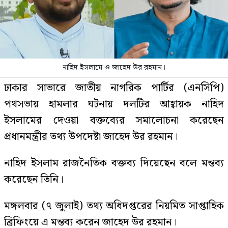
নাহিদ ইসলামে ও জাহেদ উর রহমান।
ঢাকার সাভারে জাতীয় নাগরিক পার্টির (এনসিপি)
পথসভায় হামলার ঘটনায় দলটির আহ্বায়ক নাহিদ
ইসলামের দেওয়া বক্তব্যের সমালোচনা করেছেন
প্রধানমন্ত্রীর তথ্য উপদেষ্টা জাহেদ উর রহমান।
নাহিদ ইসলাম রাজনৈতিক বক্তব্য দিয়েছেন বলে মন্তব্য
করেছেন তিনি।
মঙ্গলবার (৭ জুলাই) তথ্য অধিদপ্তরের নিয়মিত সাপ্তাহিক
ব্রিফিংয়ে এ মন্তব্য করেন জাহেদ উর রহমান।