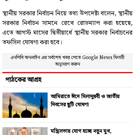
স্থানীয় সরকার নির্বাচন নিয়ে তথ্য উপদেষ্টা বলেন, স্থানীয়
সরকার নির্বাচন সামনে রেখে রোডম্যাপ করা হয়েছে,
এতে আগস্ট মাসের দ্বিতীয়ার্ধে স্থানীয় সরকার নির্বাচনের
তফসিল ঘোষণা করা হবে।
এনপিবি অনলাইন এর সর্বশেষ খবর পেতে
Google News
ফিডটি
অনুসরণ করুন
পাঠকের আগ্রহ
আমিরাতে ঈদে মিলাদুন্নবী ও জাতীয়
দিবসের ছুটি ঘোষণা
মন্ত্রিসভায় যোগ হচ্ছে নতুন মুখ,