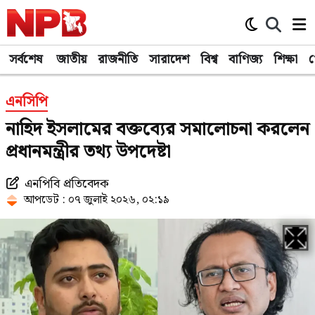
সর্বশেষ
জাতীয়
রাজনীতি
সারাদেশ
বিশ্ব
বাণিজ্য
শিক্ষা
খ
এনসিপি
নাহিদ ইসলামের বক্তব্যের সমালোচনা করলেন
প্রধানমন্ত্রীর তথ্য উপদেষ্টা
এনপিবি প্রতিবেদক
আপডেট : ০৭ জুলাই ২০২৬, ০২:১৯