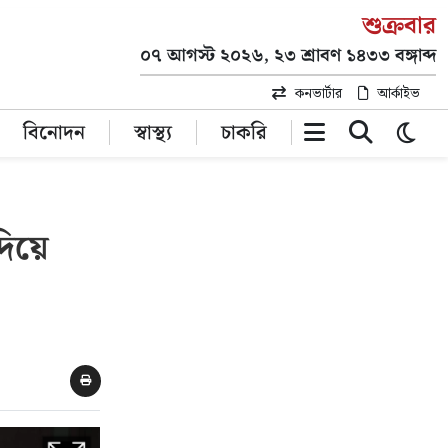
শুক্রবার
০৭ আগস্ট ২০২৬, ২৩ শ্রাবণ ১৪৩৩ বঙ্গাব্দ
কনভার্টার
আর্কাইভ
বিনোদন
স্বাস্থ্য
চাকরি
দিয়ে