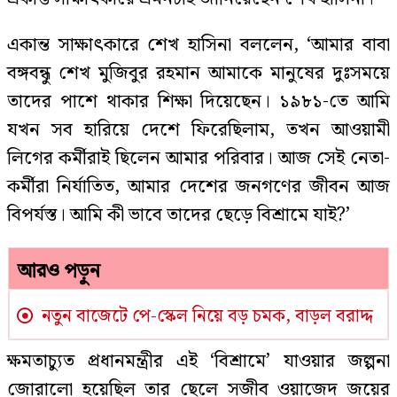
একান্ত সাক্ষাৎকারে শেখ হাসিনা বললেন, ‘আমার বাবা
বঙ্গবন্ধু শেখ মুজিবুর রহমান আমাকে মানুষের দুঃসময়ে
তাদের পাশে থাকার শিক্ষা দিয়েছেন। ১৯৮১-তে আমি
যখন সব হারিয়ে দেশে ফিরেছিলাম, তখন আওয়ামী
লিগের কর্মীরাই ছিলেন আমার পরিবার। আজ সেই নেতা-
কর্মীরা নির্যাতিত, আমার দেশের জনগণের জীবন আজ
বিপর্যস্ত। আমি কী ভাবে তাদের ছেড়ে বিশ্রামে যাই?’
আরও পড়ুন
নতুন বাজেটে পে-স্কেল নিয়ে বড় চমক, বাড়ল বরাদ্দ
ক্ষমতাচ্যুত প্রধানমন্ত্রীর এই ‘বিশ্রামে’ যাওয়ার জল্পনা
জোরালো হয়েছিল তার ছেলে সজীব ওয়াজেদ জয়ের