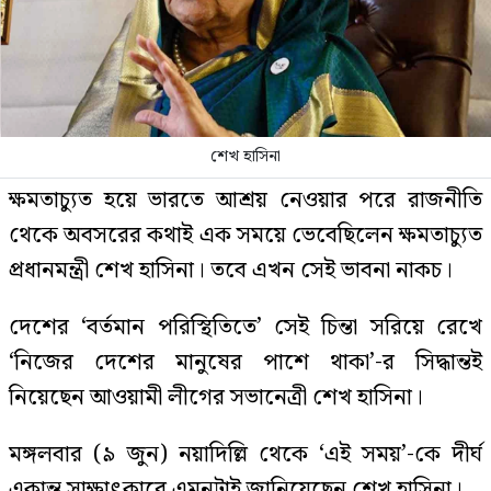
শেখ হাসিনা
ক্ষমতাচ্যুত হয়ে ভারতে আশ্রয় নেওয়ার পরে রাজনীতি
থেকে অবসরের কথাই এক সময়ে ভেবেছিলেন ক্ষমতাচ্যুত
প্রধানমন্ত্রী শেখ হাসিনা। তবে এখন সেই ভাবনা নাকচ।
দেশের ‘বর্তমান পরিস্থিতিতে’ সেই চিন্তা সরিয়ে রেখে
‘নিজের দেশের মানুষের পাশে থাকা’-র সিদ্ধান্তই
নিয়েছেন আওয়ামী লীগের সভানেত্রী শেখ হাসিনা।
মঙ্গলবার (৯ জুন) নয়াদিল্লি থেকে ‘এই সময়’-কে দীর্ঘ
একান্ত সাক্ষাৎকারে এমনটাই জানিয়েছেন শেখ হাসিনা।