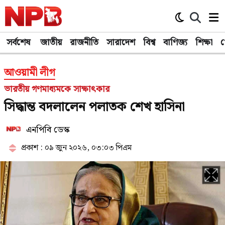
সর্বশেষ
জাতীয়
রাজনীতি
সারাদেশ
বিশ্ব
বাণিজ্য
শিক্ষা
খ
আওয়ামী লীগ
ভারতীয় গণমাধ্যমকে সাক্ষাৎকার
সিদ্ধান্ত বদলালেন পলাতক শেখ হাসিনা
এনপিবি ডেস্ক
প্রকাশ : ০৯ জুন ২০২৬, ০৩:০৩ পিএম