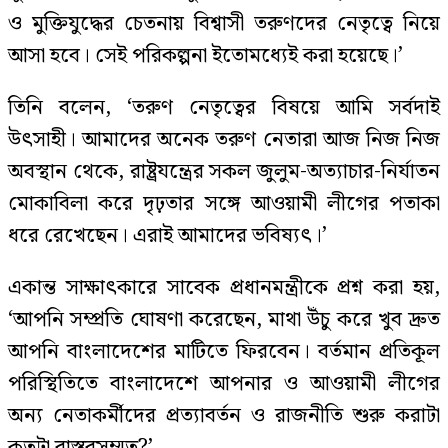
ও মুক্তিযুদ্ধের চেতনায় বিশ্বাসী তরুণদের নেতৃত্বে নিয়ে
আসা হবে। সেই পরিকল্পনা ইতোমধ্যেই করা হয়েছে।’
তিনি বলেন, ‘তরুণ নেতৃত্বের বিষয়ে আমি সর্বদাই
উৎসাহী। আমাদের অনেক তরুণ নেতারা আজ নিজ নিজ
অবস্থান থেকে, রাষ্ট্রযন্ত্রের সকল জুলুম-অত্যাচার-নির্যাতন
মোকাবিলা করে দৃঢ়তার সঙ্গে আওয়ামী লীগের পতাকা
ধরে রেখেছেন। এরাই আমাদের ভবিষ্যৎ।’
একান্ত সাক্ষাৎকারে সাবেক প্রধানমন্ত্রীকে প্রশ্ন করা হয়,
‘আপনি সম্প্রতি ঘোষণা করেছেন, মাথা উঁচু করে খুব দ্রুত
আপনি বাংলাদেশের মাটিতে ফিরবেন। বর্তমান প্রতিকূল
পরিস্থিতিতে বাংলাদেশে আপনার ও আওয়ামী লীগের
অন্য নেতাকর্মীদের প্রত্যাবর্তন ও রাজনীতি শুরু করাটা