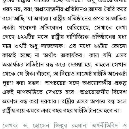
তৃতীয় রাষ্ট্রীয় ব্যাধিটি হচ্ছে অপচয়। শুধু অপ্রয়োজনীয়
খরচ নয়, বরং অপ্রয়োজনীয় প্রতিষ্ঠানও আমরা তৈরি করে
বসে আছি, যা অপচয়। রাষ্ট্রীয় প্রতিষ্ঠানের ওপর সাম্প্রতিক
একটা গবেষণা প্রতিবেদন বেরিয়েছে, সেখানে দেখা
গেছে ১২২টির মতো রাষ্ট্রীয় বাণিজ্যিক প্রতিষ্ঠানের মধ্য
মাত্র ৩৭টি শুধু লাভজনক। এর মধ্যে ২২টায় কোনো
কাজই হচ্ছে না অর্থাৎ অকার্যকর। কাল যদি এসব
অকার্যকর প্রতিষ্ঠান বন্ধ করে দেওয়া হয়, তাহলে সেখান
থেকে যে টাকা বাঁচবে, তা দিয়েও বাজেট ঘাটতি অনেকটা
পূরণ করা সম্ভব। অপচয়ের সঙ্গে অপ্রয়োজনীয় প্রকল্প
একই মাপকাঠিতে দেখতে হবে। অপ্রয়োজনীয় বিদেশ
ভ্রমণও বন্ধ করা দরকার। রাষ্ট্রীয় এসব অপচয় বন্ধ হলে
রাষ্ট্রীয় ব্যয় কমবে এবং বছর বছর ঘাটতি টানতে হবে না।
লেখক: ড. হোসেন জিল্লুর রহমান: অর্থনীতিবিদ ও