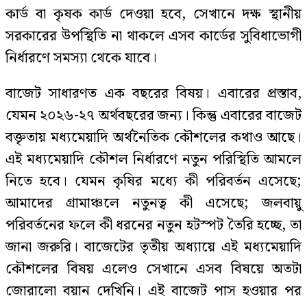
কার্ড বা কৃষক কার্ড দেওয়া হবে, সেখানে দক্ষ স্থানীয়
সরকারের উপস্থিতি না থাকলে এসব কার্ডের সুবিধাভোগী
নির্ধারণে সমস্যা থেকে যাবে।
বাজেট সাধারণত এক বছরের বিষয়। এবারের প্রস্তাব,
যেমন ২০২৬-২৭ অর্থবছরের জন্য। কিন্তু এবারের বাজেট
বক্তৃতায় মধ্যমেয়াদি অর্থনৈতিক কৌশলের কথাও আছে।
এই মধ্যমেয়াদি কৌশল নির্ধারণে নতুন পরিস্থিতি আমলে
নিতে হবে। যেমন কৃষির মধ্যে কী পরিবর্তন এসেছে;
আমাদের গ্রামাঞ্চলে নতুনত্ব কী এসেছে; জলবায়ু
পরিবর্তনের ফলে কী ধরনের নতুন হটস্পট তৈরি হচ্ছে, তা
জানা জরুরি। বাজেটের তৃতীয় অধ্যায়ে এই মধ্যমেয়াদি
কৌশলের বিষয় এলেও সেখানে এসব বিষয়ে অতটা
জোরালো বয়ান দেখিনি। এই বাজেট পাস হওয়ার পর