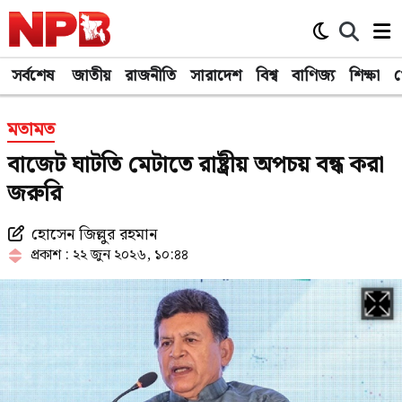
সর্বশেষ
জাতীয়
রাজনীতি
সারাদেশ
বিশ্ব
বাণিজ্য
শিক্ষা
খ
মতামত
বাজেট ঘাটতি মেটাতে রাষ্ট্রীয় অপচয় বন্ধ করা
জরুরি
হোসেন জিল্লুর রহমান
প্রকাশ : ২২ জুন ২০২৬, ১০:৪৪