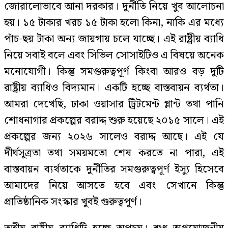
জোরালোভাবে আনা দরকার। দুর্নীতি নিয়ে খুব আলোচনা
হয়। ১৫ টাকার খরচ ১৫ টাকা হলো কিনা, নাকি এর মধ্যে
পাঁচ-ছয় টাকা অন্য জায়গায় চলে যাচ্ছে। এই রাষ্ট্রীয় ব্যাধি
নিয়ে সবাই বলে এবং সিভিল সোসাইটিও এ বিষয়ে অনেক
মনোযোগী। কিন্তু সমগুরুত্বপূর্ণ কিংবা আরও বড় দুটি
রাষ্ট্রীয় ব্যাধিও বিদ্যমান। একটি হচ্ছে বাস্তবায়ন ব্যর্থতা।
আমরা দেখেছি, ঢাকা ওয়াসার ট্রিটমেন্ট প্লান্ট তথা পানি
শোধনাগার প্রকল্পের বরাদ্দ শুরু হয়েছে ২০১৫ সালে। এই
প্রকল্পের জন্য ২০২৬ সালেও বরাদ্দ আছে। এই যে
দীর্ঘসূত্রতা তথা সময়মতো শেষ করতে না পারা, এই
বাস্তবায়ন ব্যর্থতাকে দুর্নীতির সমগুরুত্বপূর্ণ ইস্যু হিসেবে
আমাদের নিয়ে আসতে হবে এবং সেখানে কিন্তু
প্রাতিষ্ঠানিক সংস্কার খুবই গুরুত্বপূর্ণ।