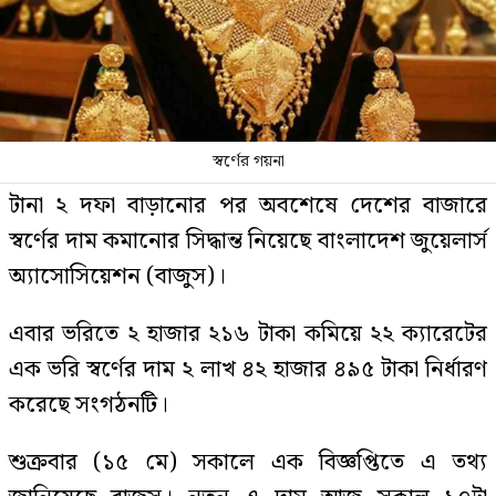
স্বর্ণের গয়না
টানা ২ দফা বাড়ানোর পর অবশেষে দেশের বাজারে
স্বর্ণের দাম কমানোর সিদ্ধান্ত নিয়েছে বাংলাদেশ জুয়েলার্স
অ্যাসোসিয়েশন (বাজুস)।
এবার ভরিতে ২ হাজার ২১৬ টাকা কমিয়ে ২২ ক্যারেটের
এক ভরি স্বর্ণের দাম ২ লাখ ৪২ হাজার ৪৯৫ টাকা নির্ধারণ
করেছে সংগঠনটি।
শুক্রবার (১৫ মে) সকালে এক বিজ্ঞপ্তিতে এ তথ্য