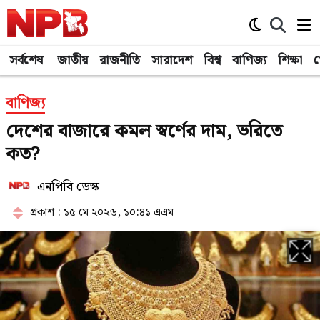
সর্বশেষ
জাতীয়
রাজনীতি
সারাদেশ
বিশ্ব
বাণিজ্য
শিক্ষা
খ
বাণিজ্য
দেশের বাজারে কমল স্বর্ণের দাম, ভরিতে
কত?
এনপিবি ডেস্ক
প্রকাশ : ১৫ মে ২০২৬, ১০:৪১ এএম