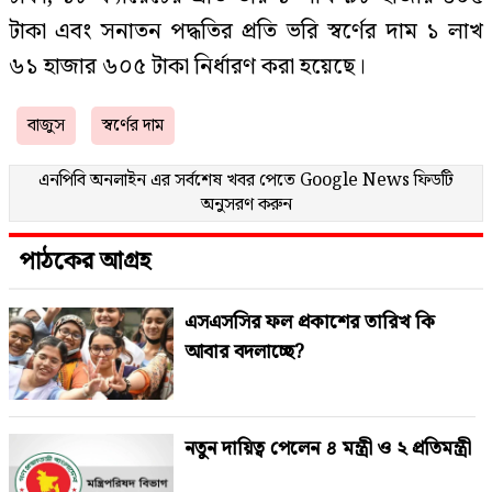
টাকা এবং সনাতন পদ্ধতির প্রতি ভরি স্বর্ণের দাম ১ লাখ
৬১ হাজার ৬০৫ টাকা নির্ধারণ করা হয়েছে।
বাজুস
স্বর্ণের দাম
এনপিবি অনলাইন এর সর্বশেষ খবর পেতে
Google News
ফিডটি
অনুসরণ করুন
পাঠকের আগ্রহ
এসএসসির ফল প্রকাশের তারিখ কি
আবার বদলাচ্ছে?
নতুন দায়িত্ব পেলেন ৪ মন্ত্রী ও ২ প্রতিমন্ত্রী