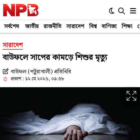
সর্বশেষ
জাতীয়
রাজনীতি
সারাদেশ
বিশ্ব
বাণিজ্য
শিক্ষা
খ
সারাদেশ
বাউফলে সাপের কামড়ে শিশুর মৃত্যু
বাউফল (পটুয়াখালী) প্রতিনিধি
প্রকাশ : ১২ মে ২০২৬, ০৯:৫৮