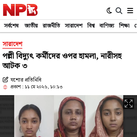
সর্বশেষ
জাতীয়
রাজনীতি
সারাদেশ
বিশ্ব
বাণিজ্য
শিক্ষা
খ
সারাদেশ
পল্লী বিদ্যুৎ কর্মীদের ওপর হামলা, নারীসহ
আটক ৩
যশোর প্রতিনিধি
প্রকাশ : ১১ মে ২০২৬, ১০:১৩