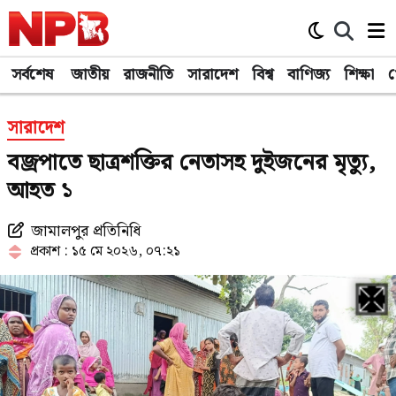
সর্বশেষ
জাতীয়
রাজনীতি
সারাদেশ
বিশ্ব
বাণিজ্য
শিক্ষা
খ
সারাদেশ
বজ্রপাতে ছাত্রশক্তির নেতাসহ দুইজনের মৃত্যু,
আহত ১
জামালপুর প্রতিনিধি
প্রকাশ : ১৫ মে ২০২৬, ০৭:২১