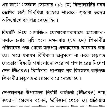
এর আগে গতকাল সোমবার (১১ মে) বিদ্যালয়টির নবম
শ্রেণির ছাত্রী সিনথিয়া আক্তার শান্তাকে শৃঙ্খলা ভঙ্গের
অভিযোগে ছাড়পত্র দেওয়া হয়।
বিষয়টি নিয়ে সামাজিক যোগাযোগমাধ্যমে আলোচনা-
সমালোচনার সৃষ্টি হলে মঙ্গলবার (১২ মে) শিক্ষার্থীর
পরিবারের পক্ষ থেকে ছাড়পত্র প্রত্যাহারের আবেদন করা
হয়। পরে যথাযথ বিধিমালা অনুসরণ না করে ছাড়পত্র
দেওয়ার বিষয়টি পর্যালোচনা করে তা প্রত্যাহারের নির্দেশ
দেন ইউএনও। নির্দেশনা পাওয়ার পর বিদ্যালয় কর্তৃপক্ষ
শিক্ষার্থীর ছাড়পত্র প্রত্যাহার করে নেওয়া হয়।
দেওয়ানগঞ্জ উপজেলা নির্বাহী কর্মকর্তা (ইউএনও) শাহ
জহুরুল হোসেন বলেন, ‘প্রতিষ্ঠান থেকে যে প্রক্রিয়ায়