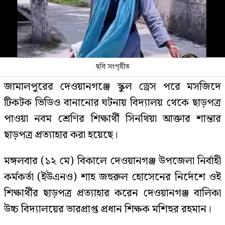
ছবি সংগৃহীত
জামালপুরের দেওয়ানগঞ্জে স্কুল ড্রেস পরে মসজিদে
টিকটক ভিডিও বানানোর ঘটনায় বিদ্যালয় থেকে ছাড়পত্র
পাওয়া নবম শ্রেণির শিক্ষার্থী সিনথিয়া আক্তার শান্তার
ছাড়পত্র প্রত্যাহার করা হয়েছে।
মঙ্গলবার (১২ মে) বিকালে দেওয়ানগঞ্জ উপজেলা নির্বাহী
কর্মকর্তা (ইউএনও) শাহ জহুরুল হোসেনের নির্দেশে ওই
শিক্ষার্থীর ছাড়পত্র প্রত্যাহার করেন দেওয়ানগঞ্জ বালিকা
উচ্চ বিদ্যালয়ের ভারপ্রাপ্ত প্রধান শিক্ষক মশিহুর রহমান।