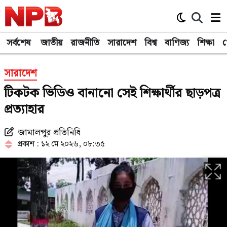
সর্বশেষ
জাতীয়
রাজনীতি
সারাদেশ
বিশ্ব
বাণিজ্য
শিক্ষা
খ
সারাদেশ
টিকটক ভিডিও বানানো সেই শিক্ষার্থীর ছাড়পত্র
প্রত্যাহার
জামালপুর প্রতিনিধি
প্রকাশ : ১২ মে ২০২৬, ০৮:৩৫