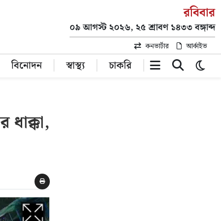
রবিবার
০৯ আগস্ট ২০২৬, ২৫ শ্রাবণ ১৪৩৩ বঙ্গাব্দ
কনভার্টার
আর্কাইভ
বিনোদন
স্বাস্থ্য
চাকরি
 ধাক্কা,