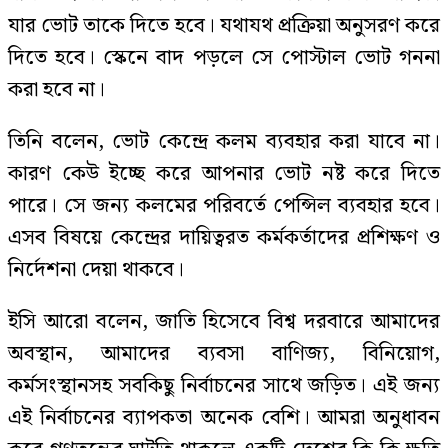
যার ভোট তাকে দিতে হবে। যথাযথ প্রক্রিয়া অনুসরণ করে
দিতে হবে। স্কেনে বাদ পড়লে সে পোস্টাল ভোট গননা
করা হবে না।
তিনি বলেন, ভোট কেন্দ্রে কলম ব্যবহার করা যাবে না।
কারণ কেউ ইচ্ছে করে আপনার ভোট নষ্ট করে দিতে
পারে। সে জন্য কলমের পরিবর্তে পেন্সিল ব্যবহার হবে।
এসব বিষয়ে কেন্দ্রের দায়িত্বরত কর্মকর্তাদের প্রশিক্ষণ ও
নির্দেশনা দেয়া থাকবে।
ইসি আরো বলেন, জাতি হিসেবে বিশ্ব দরবারে আমাদের
অবস্থান, আমাদের ব্যবসা বাণিজ্য, বিনিয়োগ,
কর্মসংস্থানসহ সবকিছু নির্বাচনের সাথে জড়িত। এই জন্য
এই নির্বাচনের ব্যাপকতা অনেক বেশি। আমরা অনুধাবন