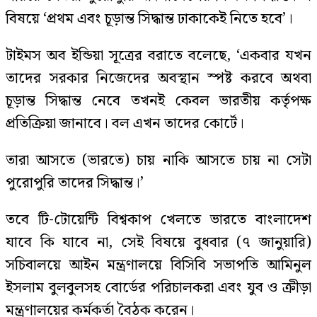
বিষয়ে ‘প্রথম এবং চূড়ান্ত সিদ্ধান্ত ঢাকাকেই নিতে হবে’।
টাইমস অব ইন্ডিয়া সূত্রের বরাতে বলেছে, ‘একবার যখন
তাদের সরকার নিজেদের অবস্থান স্পষ্ট করবে অথবা
চূড়ান্ত সিদ্ধান্ত নেবে তখনই কেবল ভারতীয় কর্তৃপক্ষ
প্রতিক্রিয়া জানাবে। বল এখন তাদের কোর্টে।
তারা আসতে (ভারতে) চায় নাকি আসতে চায় না সেটা
পুরোপুরি তাদের সিদ্ধান্ত।’
তবে টি-টোয়েন্টি বিশ্বকাপ খেলতে ভারতে বাংলাদেশ
যাবে কি যাবে না, সেই বিষয়ে বুধবার (৭ জানুয়ারি)
সচিবালয়ে আইন মন্ত্রণালয়ে বিসিবি সভাপতি আমিনুল
ইসলাম বুলবুলসহ বোর্ডের পরিচালকরা এবং যুব ও ক্রীড়া
মন্ত্রণালয়ের কর্মকর্তা বৈঠক করেন।