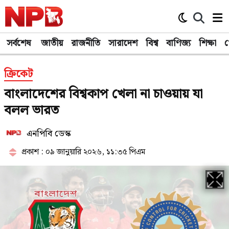
সর্বশেষ
জাতীয়
রাজনীতি
সারাদেশ
বিশ্ব
বাণিজ্য
শিক্ষা
খ
ক্রিকেট
বাংলাদেশের বিশ্বকাপ খেলা না চাওয়ায় যা
বলল ভারত
এনপিবি ডেস্ক
প্রকাশ : ০৯ জানুয়ারি ২০২৬, ১১:৩৫ পিএম