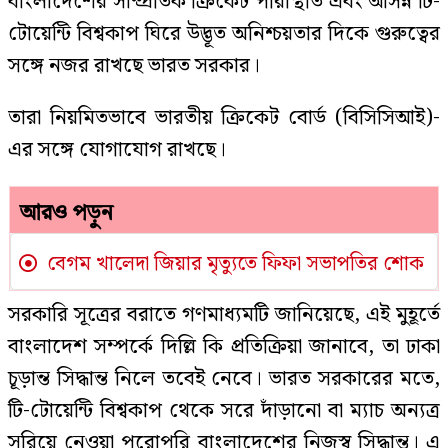
বাংলাদেশের সাম্প্রতিক ক্রিকেট পরিস্থিতি এবং আসন্ন টি-
টোয়েন্টি বিশ্বকাপ ঘিরে উদ্ভূত অনিশ্চয়তার দিকে গুরুত্বের
সঙ্গে নজর রাখছে ভারত সরকার।
তারা নিয়মিতভাবে ভারতীয় ক্রিকেট বোর্ড (বিসিসিআই)-
এর সঙ্গে যোগাযোগ রাখছে।
আরও পড়ুন
বেগম খালেদা জিয়ার মৃত্যুতে ফিফা সভাপতির শোক
সরকারি সূত্রের বরাতে গণমাধ্যমটি জানিয়েছে, এই মুহূর্তে
বাংলাদেশ সম্পর্কে দিল্লি কি প্রতিক্রিয়া জানাবে, তা ঢাকা
চূড়ান্ত সিদ্ধান্ত নিলে তবেই নেবে। ভারত সরকারের মতে,
টি-টোয়েন্টি বিশ্বকাপ থেকে সরে দাঁড়ানো বা ম্যাচ অন্যত্র
সরিয়ে নেওয়া পুরোপুরি বাংলাদেশের নিজস্ব সিদ্ধান্ত। এ