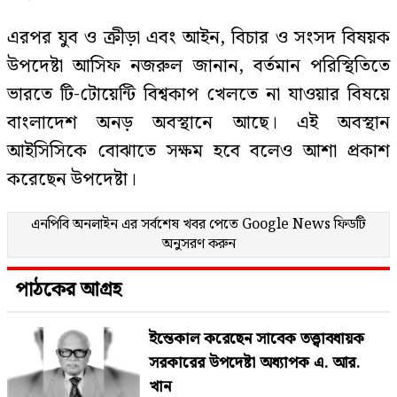
এরপর যুব ও ক্রীড়া এবং আইন, বিচার ও সংসদ বিষয়ক
উপদেষ্টা আসিফ নজরুল জানান, বর্তমান পরিস্থিতিতে
ভারতে টি-টোয়েন্টি বিশ্বকাপ খেলতে না যাওয়ার বিষয়ে
বাংলাদেশ অনড় অবস্থানে আছে। এই অবস্থান
আইসিসিকে বোঝাতে সক্ষম হবে বলেও আশা প্রকাশ
করেছেন উপদেষ্টা।
এনপিবি অনলাইন এর সর্বশেষ খবর পেতে
Google News
ফিডটি
অনুসরণ করুন
পাঠকের আগ্রহ
ইন্তেকাল করেছেন সাবেক তত্ত্বাবধায়ক
সরকারের উপদেষ্টা অধ্যাপক এ. আর.
খান