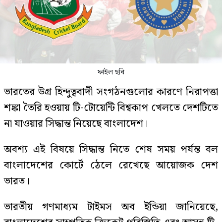
ফাইল ছবি
ভারতের উগ্র হিন্দুত্ববাদী সংগঠনগুলোর কারণে নিরাপত্তা
শঙ্কা তৈরি হওয়ায় টি-টোয়েন্টি বিশ্বকাপ খেলতে দেশটিতে
না যাওয়ার সিদ্ধান্ত নিয়েছে বাংলাদেশ।
অবশ্য এই বিষয়ে সিদ্ধান্ত নিতে শেষ সময় পর্যন্ত বল
বাংলাদেশের কোর্টে ঠেলে রেখেছে আয়োজক দেশ
ভারত।
ভারতীয় গণমাধ্যম টাইমস অব ইন্ডিয়া জানিয়েছে,