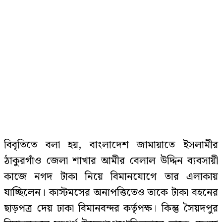
বিবৃতিতে বলা হয়, বাংলাদেশ জামায়াতে ইসলামীর
ঠাকুরগাঁও জেলা শাখার আমীর বেলাল উদ্দিন ব্যবসায়ী
কাজে নগদ টাকা নিয়ে বিমানযোগে তার এলাকায়
যাচ্ছিলেন। কাস্টমসের অনাপত্তিতেও তাকে টাকা বহনের
ছাড়পত্র দেয় ঢাকা বিমানবন্দর কর্তৃপক্ষ। কিন্তু সৈয়দপুর