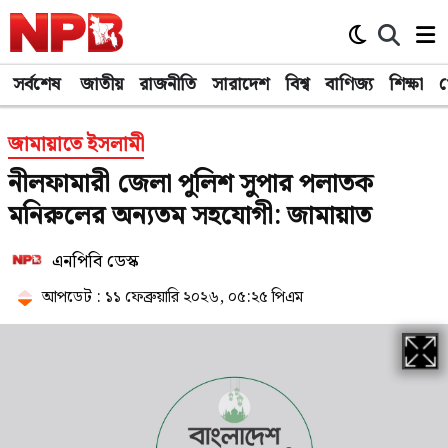
সর্বশেষ
জাতীয়
রাজনীতি
সারাদেশ
বিশ্ব
বাণিজ্য
শিক্ষা
খ
জামায়াতে ইসলামী
নীলফামারী জেলা পুলিশ সুপার পলাতক
মনিরুলের অন্যতম সহযোগী: জামায়াত
এনপিবি ডেস্ক
আপডেট : ১১ ফেব্রুয়ারি ২০২৬, ০৫:২৫ পিএম