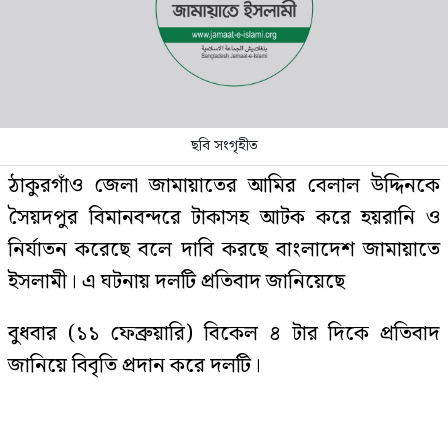
ছবি সংগৃহীত
ঠাকুরগাঁও জেলা জামায়াতের আমির বেলাল উদ্দিনকে
সৈয়দপুর বিমানবন্দরে টাকাসহ আটক করে হয়রানি ও
নির্যাতন করেছে বলে দাবি করছে বাংলাদেশ জামায়াতে
ইসলামী। এ ঘটনায় দলটি প্রতিবাদ জানিয়েছে
বুধবার (১১ ফেব্রুয়ারি) বিকেল ৪ টার দিকে প্রতিবাদ
জানিয়ে বিবৃতি প্রদান করে দলটি।